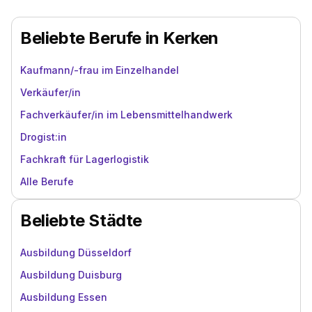
Beliebte Berufe in Kerken
Kaufmann/-frau im Einzelhandel
Verkäufer/in
Fachverkäufer/in im Lebensmittelhandwerk
Drogist:in
Fachkraft für Lagerlogistik
Alle Berufe
Beliebte Städte
Ausbildung Düsseldorf
Ausbildung Duisburg
Ausbildung Essen