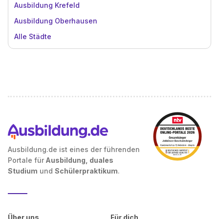
Ausbildung Krefeld
Ausbildung Oberhausen
Alle Städte
Ausbildung.de ist eines der führenden
Portale für
Ausbildung, duales
Studium
und
Schülerpraktikum
.
Über uns
Für dich