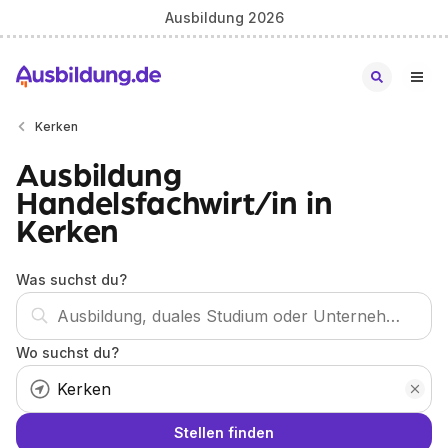
Ausbildung 2026
Kerken
Ausbildung
Handelsfachwirt/in in
Kerken
Was suchst du?
Wo suchst du?
Stellen finden