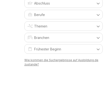
Wie kommen die Suchergebnisse auf Ausbildung.de
zustande?