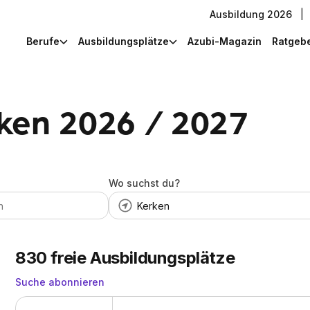
Ausbildung 2026
|
Berufe
Ausbildungsplätze
Azubi-Magazin
Ratgeb
ken 2026 / 2027
Wo suchst du?
830
freie Ausbildungsplätze
Suche abonnieren