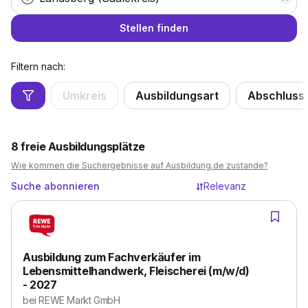
Stellen finden
Filtern nach:
Umkreis
Ausbildungsart
Abschluss
8
freie Ausbildungsplätze
Wie kommen die Suchergebnisse auf Ausbildung.de zustande?
Suche abonnieren
Relevanz
Ausbildung zum Fachverkäufer im
Lebensmittelhandwerk, Fleischerei (m/w/d)
- 2027
bei
REWE Markt GmbH