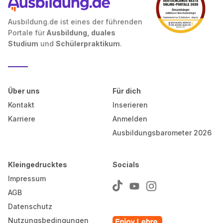
Ausbildung.de ist eines der führenden
Portale für
Ausbildung, duales
Studium
und
Schülerpraktikum
.
Über uns
Für dich
Kontakt
Inserieren
Karriere
Anmelden
Ausbildungsbarometer 2026
Kleingedrucktes
Socials
Impressum
AGB
Datenschutz
Nutzungsbedingungen