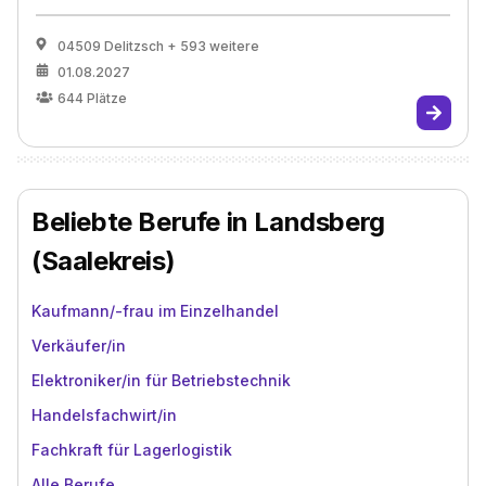
04509 Delitzsch
+ 593 weitere
01.08.2027
644
Plätze
Beliebte Berufe in Landsberg
(Saalekreis)
Kaufmann/-frau im Einzelhandel
Verkäufer/in
Elektroniker/in für Betriebstechnik
Handelsfachwirt/in
Fachkraft für Lagerlogistik
Alle Berufe