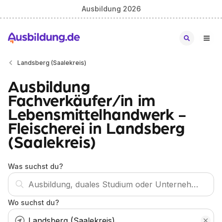
Ausbildung 2026
Landsberg (Saalekreis)
Ausbildung
Fachverkäufer/in im
Lebensmittelhandwerk -
Fleischerei in Landsberg
(Saalekreis)
Was suchst du?
Wo suchst du?