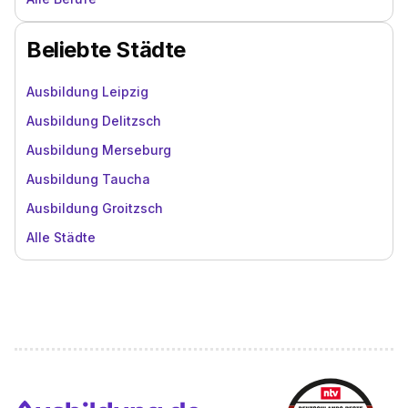
Beliebte Städte
Ausbildung Leipzig
Ausbildung Delitzsch
Ausbildung Merseburg
Ausbildung Taucha
Ausbildung Groitzsch
Alle Städte