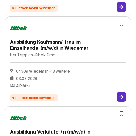
Ausbildung Kaufmann/-frau im
Einzelhandel (m/w/d) in Wiedemar
bei
Teppich-Kibek GmbH
04509 Wiedemar
+ 3 weitere
03.08.2026
4
Plätze
Ausbildung Verkäufer/in (m/w/d) in