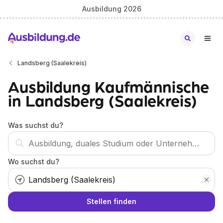
Ausbildung 2026
Landsberg (Saalekreis)
Ausbildung Kaufmännische
in Landsberg (Saalekreis)
Was suchst du?
Wo suchst du?
Stellen finden