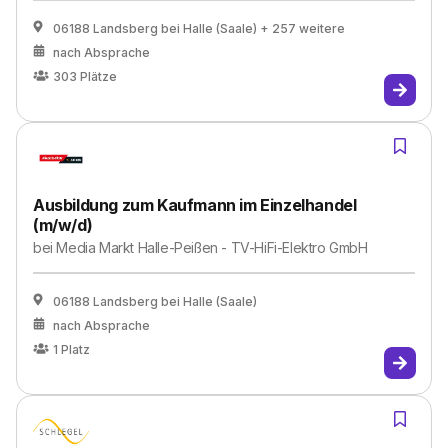
06188 Landsberg bei Halle (Saale)
+ 257 weitere
nach Absprache
303
Plätze
Ausbildung zum Kaufmann im Einzelhandel
(m/w/d)
bei
Media Markt Halle-Peißen - TV-HiFi-Elektro GmbH
06188 Landsberg bei Halle (Saale)
nach Absprache
1
Platz