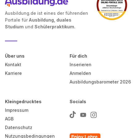
Ausbildung.de ist eines der führenden
Portale für
Ausbildung, duales
Studium
und
Schülerpraktikum
.
Über uns
Für dich
Kontakt
Inserieren
Karriere
Anmelden
Ausbildungsbarometer 2026
Kleingedrucktes
Socials
Impressum
AGB
Datenschutz
Nutzungsbedingungen