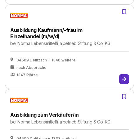
Ausbildung Kaufmann/-frau im
Einzelhandel (m/w/d)
bei
Norma Lebensmittelfilialbetrieb Stiftung & Co. KG
04509 Delitzsch
+ 1346 weitere
nach Absprache
1347
Plätze
Ausbildung zum Verkäufer/in
bei
Norma Lebensmittelfilialbetrieb Stiftung & Co. KG
04509 Delitzsch
+ 1337 weitere