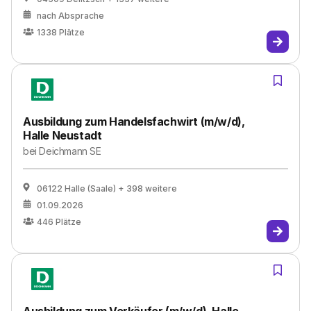
nach Absprache
1338
Plätze
Ausbildung zum Handelsfachwirt (m/w/d),
Halle Neustadt
bei
Deichmann SE
06122 Halle (Saale)
+ 398 weitere
01.09.2026
446
Plätze