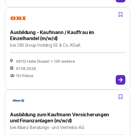
Ausbildung - Kaufmann / Kauffrau im
Einzelhandel (m/w/d)
bei
OBI Group Holding SE & Co. KGaA
06112 Halle (Saale)
+ 130 weitere
01.08.2026
151
Plätze
Ausbildung zum Kaufmann Versicherungen
und Finanzanlagen (m/w/d)
bei
Allianz Beratungs- und Vertriebs-AG