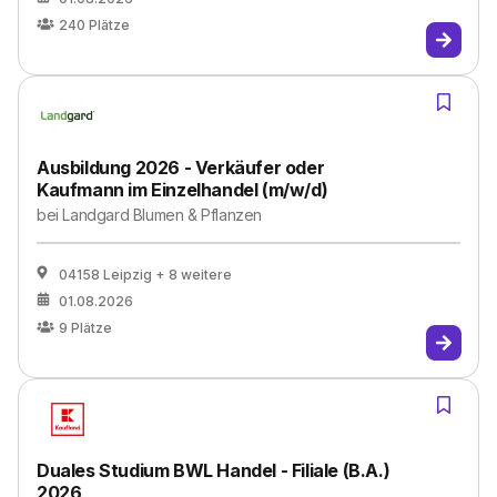
240
Plätze
Ausbildung 2026 - Verkäufer oder
Kaufmann im Einzelhandel (m/w/d)
bei
Landgard Blumen & Pflanzen
04158 Leipzig
+ 8 weitere
01.08.2026
9
Plätze
Duales Studium BWL Handel - Filiale (B.A.)
2026