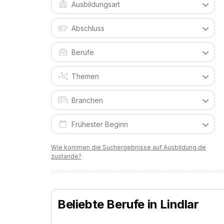
Wie kommen die Suchergebnisse auf Ausbildung.de
zustande?
Beliebte Berufe in Lindlar