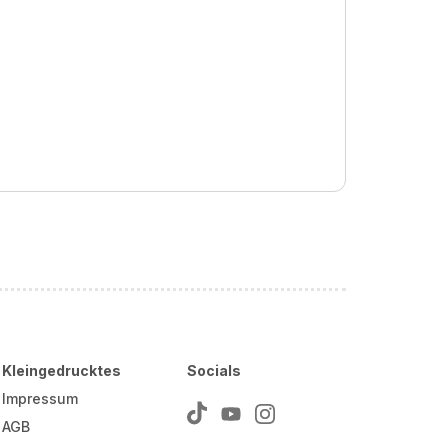
Kleingedrucktes
Socials
Impressum
AGB