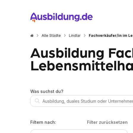
Alle Städte
Lindlar
Fachverkäufer/in im Le
Ausbildung Fac
Lebensmittelhan
Was suchst du?
Filtern nach:
Filter zurücksetzen