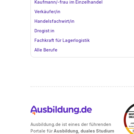
Kaufmann/-frau im Einzelhandel
Verkäufer/in
Handelsfachwirt/in
Drogist:in
Fachkraft für Lagerlogistik
Alle Berufe
Ausbildung.de ist eines der führenden
Portale für
Ausbildung, duales Studium