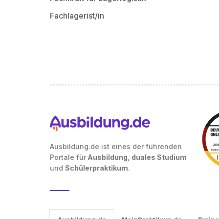
Fachlagerist/in
Ausbildung.de ist eines der führenden
Portale für
Ausbildung, duales Studium
und
Schülerpraktikum
.