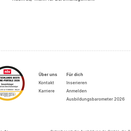
Über uns
Für dich
Kontakt
Inserieren
Karriere
Anmelden
Ausbildungsbarometer 2026