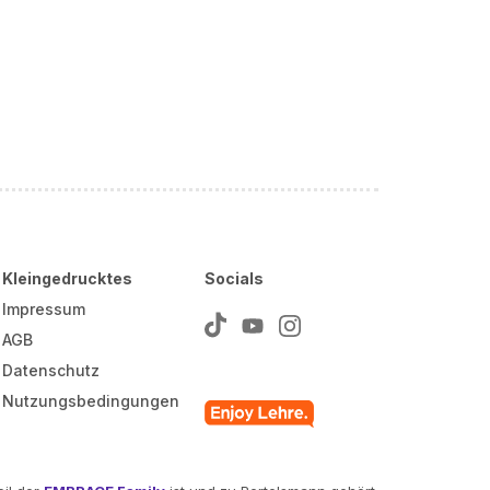
Kleingedrucktes
Socials
Impressum
AGB
Datenschutz
Nutzungsbedingungen