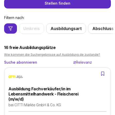
Stellen finden
Filtern nach:
Umkreis
Ausbildungsart
Abschluss
16
freie Ausbildungsplätze
Wie kommen die Suchergebnisse auf Ausbildung.de zustande?
Suche abonnieren
Relevanz
Ausbildung Fachverkäufer/in im
Lebensmittelhandwerk - Fleischerei
(m/w/d)
bei
CITTI Märkte GmbH & Co. KG