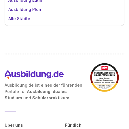
Ausbildung Eutin
Ausbildung Plön
Alle Städte
Ausbildung.de ist eines der führenden
Portale für
Ausbildung, duales
Studium
und
Schülerpraktikum
.
Über uns
Für dich