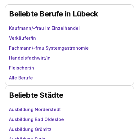
Beliebte Berufe in Lübeck
Kaufmann/-frau im Einzelhandel
Verkäufer/in
Fachmann/-frau Systemgastronomie
Handelsfachwirt/in
Fleischer:in
Alle Berufe
Beliebte Städte
Ausbildung Norderstedt
Ausbildung Bad Oldesloe
Ausbildung Grömitz