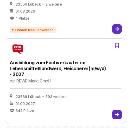
23556 Lübeck
+ 2 weitere
01.08.2026
4
Plätze
Ausbildung zum Fachverkäufer im
Lebensmittelhandwerk, Fleischerei (m/w/d)
- 2027
bei
REWE Markt GmbH
23566 Lübeck
+ 593 weitere
01.09.2027
644
Plätze