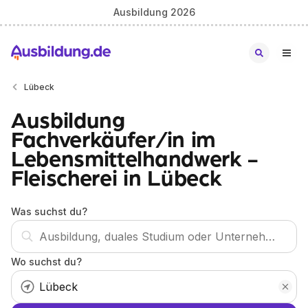
Ausbildung 2026
Lübeck
Ausbildung
Fachverkäufer/in im
Lebensmittelhandwerk -
Fleischerei in Lübeck
Was suchst du?
Wo suchst du?