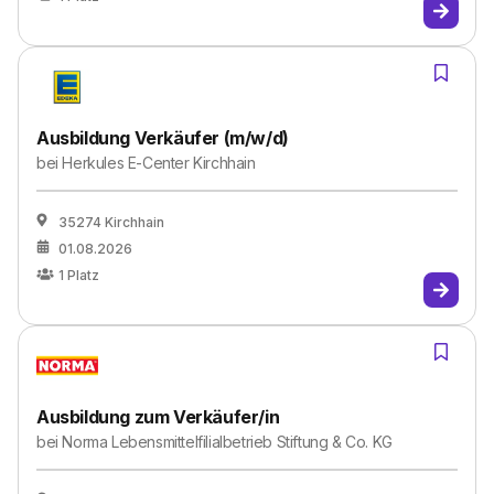
Ausbildung Verkäufer (m/w/d)
bei
Herkules E-Center Kirchhain
35274 Kirchhain
01.08.2026
1
Platz
Ausbildung zum Verkäufer/in
bei
Norma Lebensmittelfilialbetrieb Stiftung & Co. KG