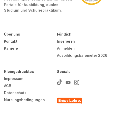
Portale für
Ausbildung, duales
Studium
und
Schülerpraktikum
.
Über uns
Für dich
Kontakt
Inserieren
Karriere
Anmelden
Ausbildungsbarometer 2026
Kleingedrucktes
Socials
Impressum
AGB
Datenschutz
Nutzungsbedingungen