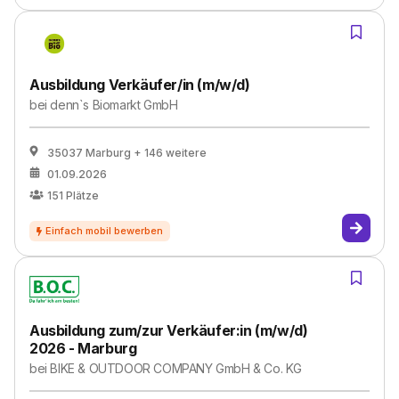
Ausbildung Verkäufer/in (m/w/d)
bei
denn`s Biomarkt GmbH
35037 Marburg
+ 146 weitere
01.09.2026
151
Plätze
Ausbildung zum/zur Verkäufer:in (m/w/d)
2026 - Marburg
bei
BIKE & OUTDOOR COMPANY GmbH & Co. KG