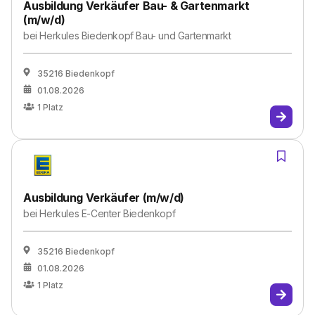
Ausbildung Verkäufer Bau- & Gartenmarkt
(m/w/d)
bei
Herkules Biedenkopf Bau- und Gartenmarkt
35216 Biedenkopf
01.08.2026
1
Platz
Ausbildung Verkäufer (m/w/d)
bei
Herkules E-Center Biedenkopf
35216 Biedenkopf
01.08.2026
1
Platz