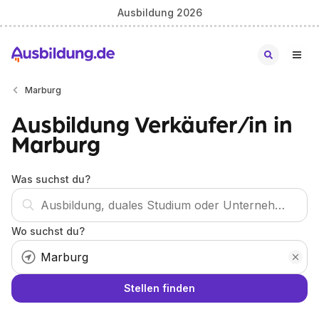
Ausbildung 2026
Marburg
Ausbildung Verkäufer/in in
Marburg
Was suchst du?
Wo suchst du?
Stellen finden