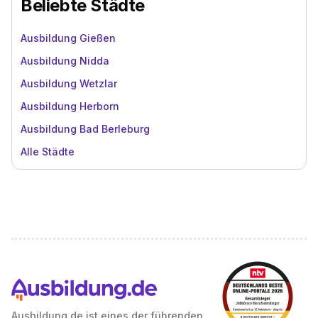
Beliebte Städte
Ausbildung Gießen
Ausbildung Nidda
Ausbildung Wetzlar
Ausbildung Herborn
Ausbildung Bad Berleburg
Alle Städte
Ausbildung.de ist eines der führenden