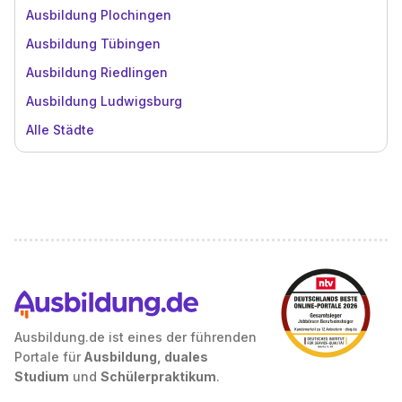
Ausbildung Plochingen
Ausbildung Tübingen
Ausbildung Riedlingen
Ausbildung Ludwigsburg
Alle Städte
Ausbildung.de ist eines der führenden
Portale für
Ausbildung, duales
Studium
und
Schülerpraktikum
.