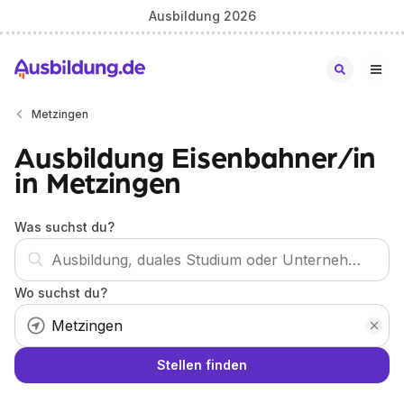
Ausbildung 2026
Metzingen
Ausbildung Eisenbahner/in
in Metzingen
Was suchst du?
Wo suchst du?
Stellen finden