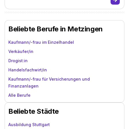
Beliebte Berufe in Metzingen
Kaufmann/-frau im Einzelhandel
Verkäufer/in
Drogist:in
Handelsfachwirt/in
Kaufmann/-frau für Versicherungen und
Finanzanlagen
Alle Berufe
Beliebte Städte
Ausbildung Stuttgart