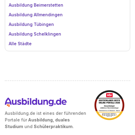
Ausbildung Beimerstetten
Ausbildung Allmendingen
Ausbildung Tübingen
Ausbildung Schelklingen
Alle Städte
Ausbildung.de ist eines der führenden
Portale für
Ausbildung, duales
Studium
und
Schülerpraktikum
.