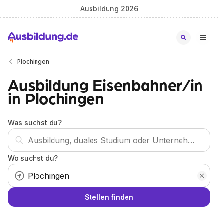
Ausbildung 2026
Plochingen
Ausbildung Eisenbahner/in
in Plochingen
Was suchst du?
Wo suchst du?
Stellen finden