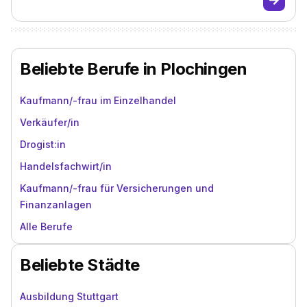
Beliebte Berufe in Plochingen
Kaufmann/-frau im Einzelhandel
Verkäufer/in
Drogist:in
Handelsfachwirt/in
Kaufmann/-frau für Versicherungen und
Finanzanlagen
Alle Berufe
Beliebte Städte
Ausbildung Stuttgart