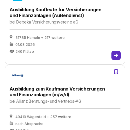
Ausbildung Kaufleute für Versicherungen
und Finanzanlagen (Außendienst)
bei
Debeka Versicherungsvereine aG
31785 Hameln
+ 217 weitere
01.08.2026
240
Plätze
Ausbildung zum Kaufmann Versicherungen
und Finanzanlagen (m/w/d)
bei
Allianz Beratungs- und Vertriebs-AG
49419 Wagenfeld
+ 257 weitere
nach Absprache