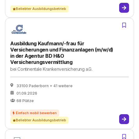
Beliebter Ausbildungsbetrieb
Ausbildung Kaufmann/-frau für
Versicherungen und Finanzanlagen (m/w/d)
in der Agentur BD H&O
Versicherungsvermittlung
bei
Continentale Krankenversicherung a.G.
33100 Paderborn
+ 41 weitere
01.09.2026
68
Plätze
Beliebter Ausbildungsbetrieb