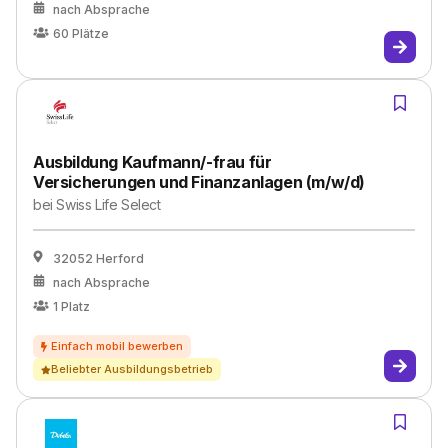
nach Absprache
60
Plätze
Ausbildung Kaufmann/-frau für
Versicherungen und Finanzanlagen (m/w/d)
bei
Swiss Life Select
32052 Herford
nach Absprache
1
Platz
Beliebter Ausbildungsbetrieb