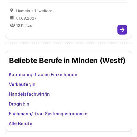
Hameln
+ 11 weitere
01.08.2027
12
Plätze
Beliebte Berufe in Minden (Westf)
Kaufmann/-frau im Einzelhandel
Verkäufer/in
Handelsfachwirt/in
Drogist:in
Fachmann/-frau Systemgastronomie
Alle Berufe