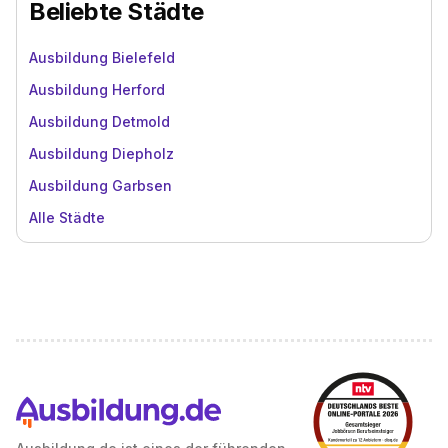
Beliebte Städte
Ausbildung Bielefeld
Ausbildung Herford
Ausbildung Detmold
Ausbildung Diepholz
Ausbildung Garbsen
Alle Städte