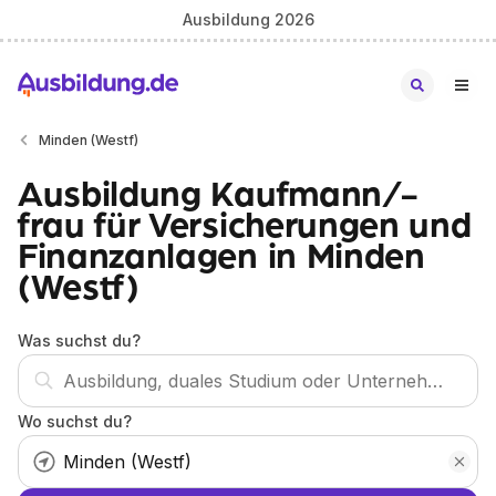
Ausbildung 2026
Minden (Westf)
Ausbildung Kaufmann/-
frau für Versicherungen und
Finanzanlagen in Minden
(Westf)
Was suchst du?
Wo suchst du?