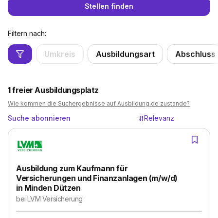
Stellen finden
Filtern nach:
Umkreis
Ausbildungsart
Abschluss
1
freier Ausbildungsplatz
Wie kommen die Suchergebnisse auf Ausbildung.de zustande?
Suche abonnieren
Relevanz
Ausbildung zum Kaufmann für
Versicherungen und Finanzanlagen (m/w/d)
in Minden Dützen
bei
LVM Versicherung