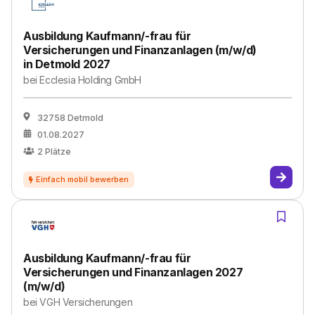
Ausbildung Kaufmann/-frau für
Versicherungen und Finanzanlagen (m/w/d)
in Detmold 2027
bei
Ecclesia Holding GmbH
32758 Detmold
01.08.2027
2
Plätze
Ausbildung Kaufmann/-frau für
Versicherungen und Finanzanlagen 2027
(m/w/d)
bei
VGH Versicherungen