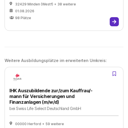
32429 Minden (Westf)
+ 38 weitere
01.08.2026
98
Plätze
Weitere Ausbildungsplätze im erweiterten Umkreis:
IHK Auszubildende zur/zum Kauffrau/-
mann für Versicherungen und
Finanzanlagen (m/w/d)
bei
Swiss Life Select Deutschland GmbH
00000 Herford
+ 59 weitere