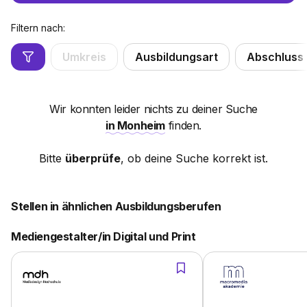
Filtern nach:
Umkreis
Ausbildungsart
Abschluss
Wir konnten leider nichts zu deiner Suche
in Monheim
finden.
Bitte
überprüfe
, ob deine Suche korrekt ist.
Stellen in ähnlichen Ausbildungsberufen
Mediengestalter/in Digital und Print