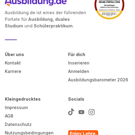
Ausbildung.de ist eines der führenden
Portale für
Ausbildung, duales
Studium
und
Schülerpraktikum
.
Über uns
Für dich
Kontakt
Inserieren
Karriere
Anmelden
Ausbildungsbarometer 2026
Kleingedrucktes
Socials
Impressum
AGB
Datenschutz
Nutzungsbedingungen