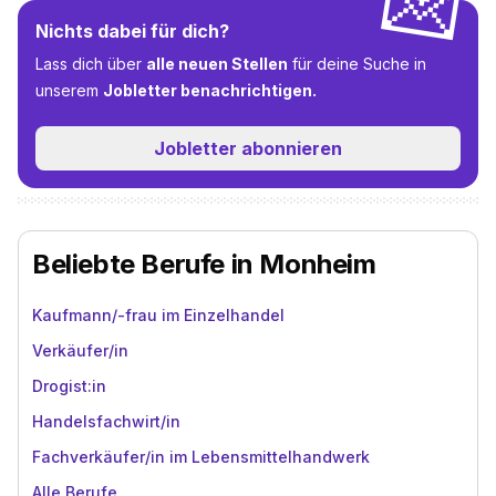
💌
Nichts dabei für dich?
Lass dich über
alle neuen Stellen
für deine Suche in
unserem
Jobletter benachrichtigen.
Jobletter abonnieren
Beliebte Berufe in Monheim
Kaufmann/-frau im Einzelhandel
Verkäufer/in
Drogist:in
Handelsfachwirt/in
Fachverkäufer/in im Lebensmittelhandwerk
Alle Berufe