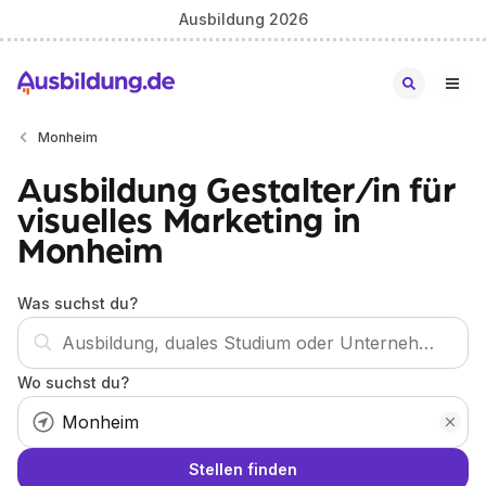
Ausbildung 2026
Monheim
Ausbildung Gestalter/in für
visuelles Marketing in
Monheim
Was suchst du?
Wo suchst du?
Stellen finden