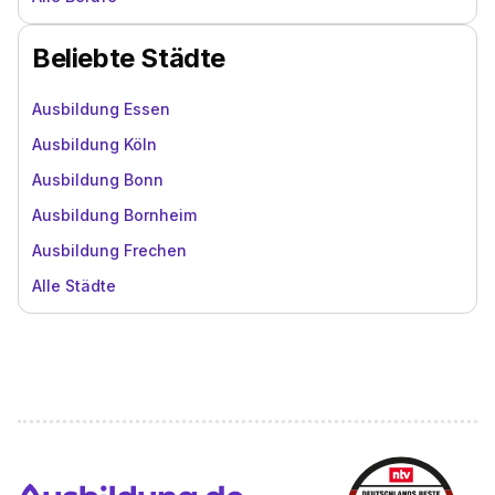
Beliebte Städte
Ausbildung Essen
Ausbildung Köln
Ausbildung Bonn
Ausbildung Bornheim
Ausbildung Frechen
Alle Städte