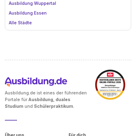
Ausbildung Wuppertal
Ausbildung Essen
Alle Städte
Ausbildung.de ist eines der führenden
Portale für
Ausbildung, duales
Studium
und
Schülerpraktikum
.
Über uns
Für dich