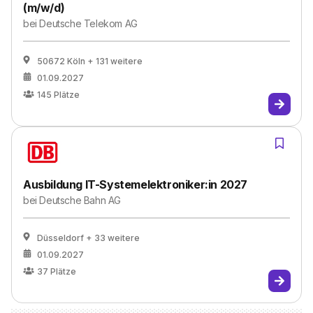
(m/w/d)
bei
Deutsche Telekom AG
50672 Köln
+ 131 weitere
01.09.2027
145
Plätze
Ausbildung IT-Systemelektroniker:in 2027
bei
Deutsche Bahn AG
Düsseldorf
+ 33 weitere
01.09.2027
37
Plätze