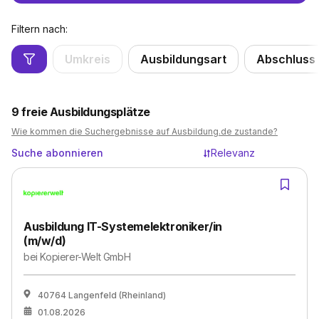
Filtern nach:
Umkreis
Ausbildungsart
Abschluss
9
freie Ausbildungsplätze
Wie kommen die Suchergebnisse auf Ausbildung.de zustande?
Suche abonnieren
Relevanz
Ausbildung IT-Systemelektroniker/in
(m/w/d)
bei
Kopierer-Welt GmbH
40764 Langenfeld (Rheinland)
01.08.2026