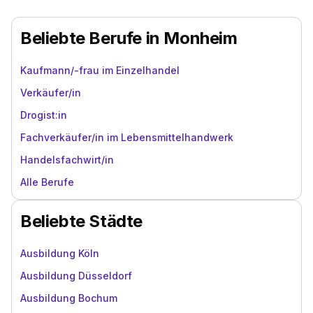
Beliebte Berufe in Monheim
Kaufmann/-frau im Einzelhandel
Verkäufer/in
Drogist:in
Fachverkäufer/in im Lebensmittelhandwerk
Handelsfachwirt/in
Alle Berufe
Beliebte Städte
Ausbildung Köln
Ausbildung Düsseldorf
Ausbildung Bochum