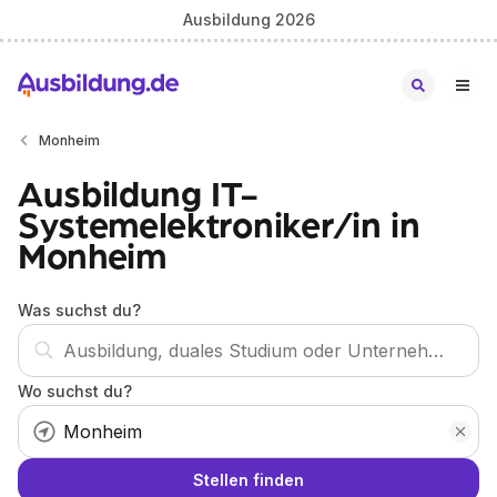
Ausbildung 2026
Monheim
Ausbildung IT-
Systemelektroniker/in in
Monheim
Was suchst du?
Wo suchst du?
Stellen finden