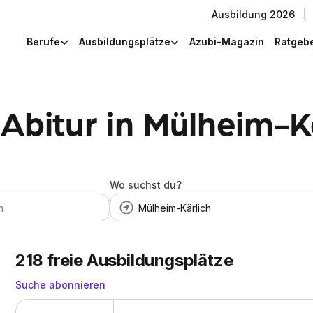
Ausbildung 2026
|
Berufe
Ausbildungsplätze
Azubi-Magazin
Ratgeb
Abitur in Mülheim-K
Wo suchst du?
218
freie Ausbildungsplätze
Suche abonnieren