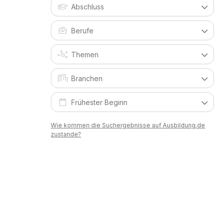
Wie kommen die Suchergebnisse auf Ausbildung.de
zustande?