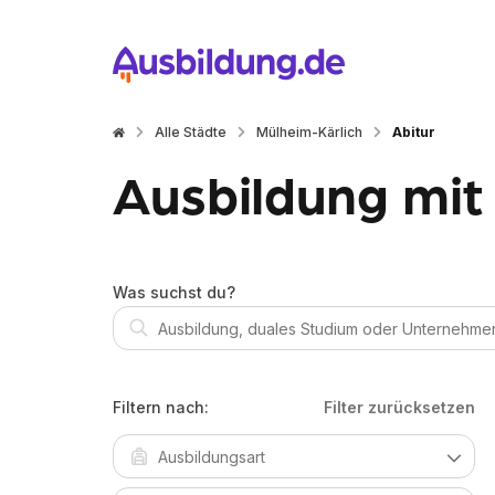
Alle Städte
Mülheim-Kärlich
Abitur
Ausbildung mit 
Was suchst du?
Filtern nach:
Filter zurücksetzen