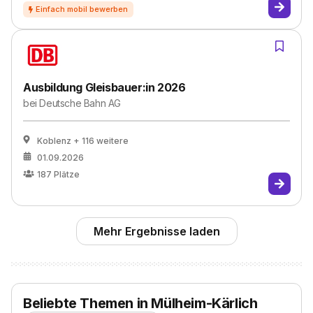
Ausbildung Gleisbauer:in 2026
bei
Deutsche Bahn AG
Koblenz
+ 116 weitere
01.09.2026
187
Plätze
Mehr Ergebnisse laden
Beliebte Themen in Mülheim-Kärlich