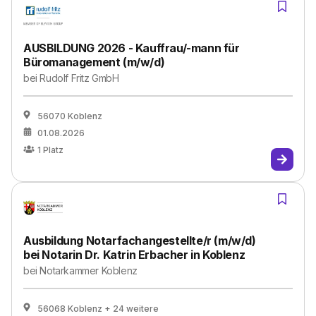
AUSBILDUNG 2026 - Kauffrau/-mann für
Büromanagement (m/w/d)
bei
Rudolf Fritz GmbH
56070 Koblenz
01.08.2026
1
Platz
Ausbildung Notarfachangestellte/r (m/w/d)
bei Notarin Dr. Katrin Erbacher in Koblenz
bei
Notarkammer Koblenz
56068 Koblenz
+ 24 weitere