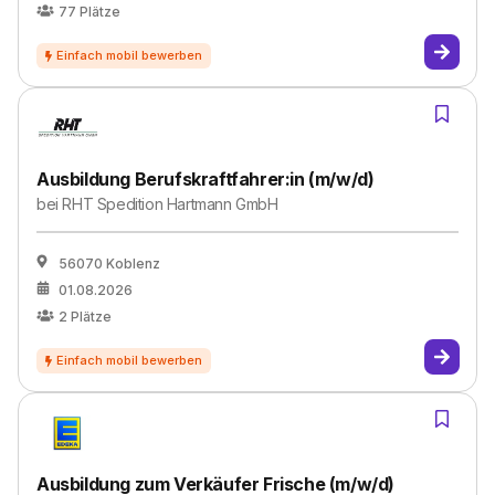
77
Plätze
Ausbildung Berufskraftfahrer:in (m/w/d)
bei
RHT Spedition Hartmann GmbH
56070 Koblenz
01.08.2026
2
Plätze
Ausbildung zum Verkäufer Frische (m/w/d)