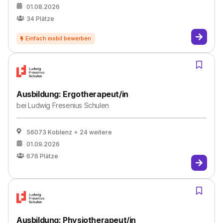
01.08.2026
34
Plätze
Ausbildung: Ergotherapeut/in
bei
Ludwig Fresenius Schulen
56073 Koblenz
+ 24 weitere
01.09.2026
676
Plätze
Ausbildung: Physiotherapeut/in