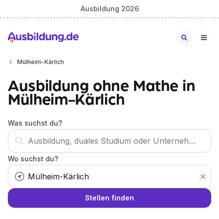
Ausbildung 2026
Mülheim-Kärlich
Ausbildung ohne Mathe in
Mülheim-Kärlich
Was suchst du?
Wo suchst du?
Stellen finden