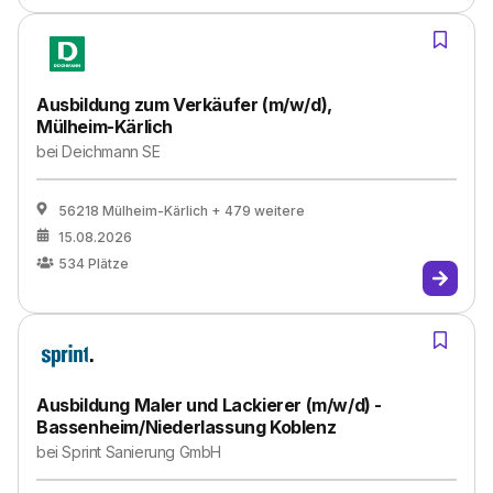
Ausbildung zum Verkäufer (m/w/d),
Mülheim-Kärlich
bei
Deichmann SE
56218 Mülheim-Kärlich
+ 479 weitere
15.08.2026
534
Plätze
Ausbildung Maler und Lackierer (m/w/d) -
Bassenheim/Niederlassung Koblenz
bei
Sprint Sanierung GmbH