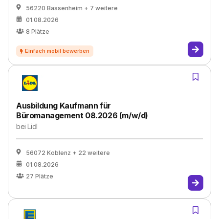
56220 Bassenheim
+ 7 weitere
01.08.2026
8
Plätze
Ausbildung Kaufmann für
Büromanagement 08.2026 (m/w/d)
bei
Lidl
56072 Koblenz
+ 22 weitere
01.08.2026
27
Plätze