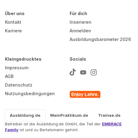
Über uns
Für dich
Kontakt
Inserieren
Karriere
Anmelden
Ausbildungsbarometer 2026
Kleingedrucktes
Socials
Impressum
AGB
Datenschutz
Nutzungsbedingungen
Ausbildung.de
MeinPraktikum.de
Trainee.de
Betreiber ist die Ausbildung.de GmbH, die Teil der
EMBRACE
Family
ist und zu Bertelsmann gehört.