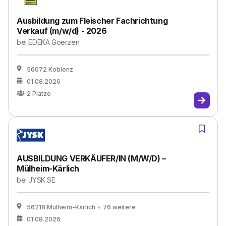
Ausbildung zum Fleischer Fachrichtung
Verkauf (m/w/d) - 2026
bei
EDEKA Goerzen
56072 Koblenz
01.08.2026
2
Plätze
AUSBILDUNG VERKÄUFER/IN (M/W/D) –
Mülheim-Kärlich
bei
JYSK SE
56218 Mülheim-Kärlich
+ 76 weitere
01.08.2026