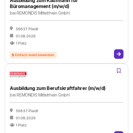
Ausbildung zum Kaufmann für
Büromanagement (m/w/d)
bei
REMONDIS Mittelrhein GmbH
56637 Plaidt
01.08.2026
1
Platz
Ausbildung zum Berufskraftfahrer (m/w/d)
bei
REMONDIS Mittelrhein GmbH
56637 Plaidt
01.08.2026
1
Platz