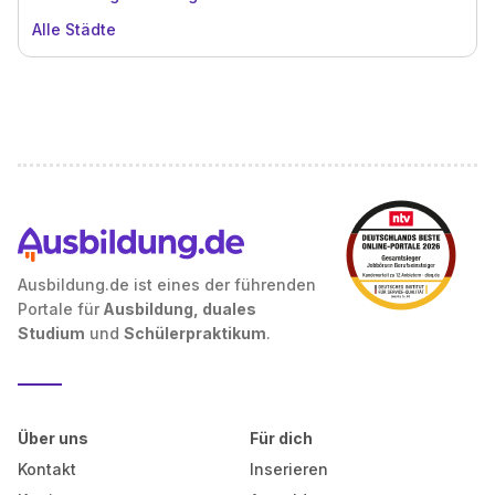
Alle Städte
Ausbildung.de ist eines der führenden
Portale für
Ausbildung, duales
Studium
und
Schülerpraktikum
.
Über uns
Für dich
Kontakt
Inserieren