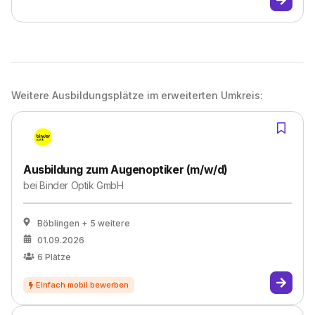
Weitere Ausbildungsplätze im erweiterten Umkreis:
Ausbildung zum Augenoptiker (m/w/d)
bei
Binder Optik GmbH
Böblingen
+ 5 weitere
01.09.2026
6
Plätze