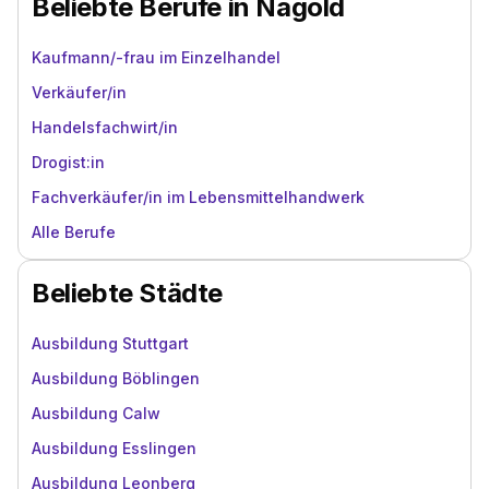
Beliebte Berufe in Nagold
Kaufmann/-frau im Einzelhandel
Verkäufer/in
Handelsfachwirt/in
Drogist:in
Fachverkäufer/in im Lebensmittelhandwerk
Alle Berufe
Beliebte Städte
Ausbildung Stuttgart
Ausbildung Böblingen
Ausbildung Calw
Ausbildung Esslingen
Ausbildung Leonberg