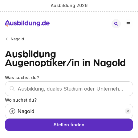
Ausbildung 2026
Nagold
Ausbildung
Augenoptiker/in in Nagold
Was suchst du?
Wo suchst du?
Stellen finden