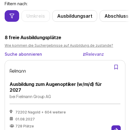
Filtern nach:
Umkreis
Ausbildungsart
Abschluss
8
freie Ausbildungsplätze
Wie kommen die Suchergebnisse auf Ausbildung.de zustande?
Suche abonnieren
Relevanz
Ausbildung zum Augenoptiker (w/m/d) für
2027
bei
Fielmann Group AG
72202 Nagold
+ 604 weitere
01.08.2027
728
Plätze