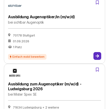
Ausbildung Augenoptiker/in (m/w/d)
bei
sichtbar Augenoptik
70178 Stuttgart
01.09.2026
1
Platz
Ausbildung zum Augenoptiker (m/w/d) -
Ludwigsburg 2026
bei
Mister Spex SE
71634 Ludwigsburg
+ 2 weitere