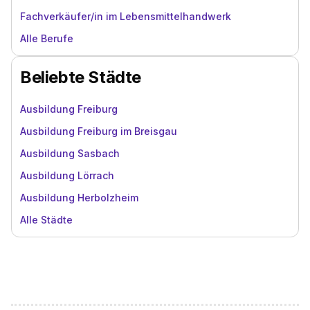
Fachverkäufer/in im Lebensmittelhandwerk
Alle Berufe
Beliebte Städte
Ausbildung Freiburg
Ausbildung Freiburg im Breisgau
Ausbildung Sasbach
Ausbildung Lörrach
Ausbildung Herbolzheim
Alle Städte