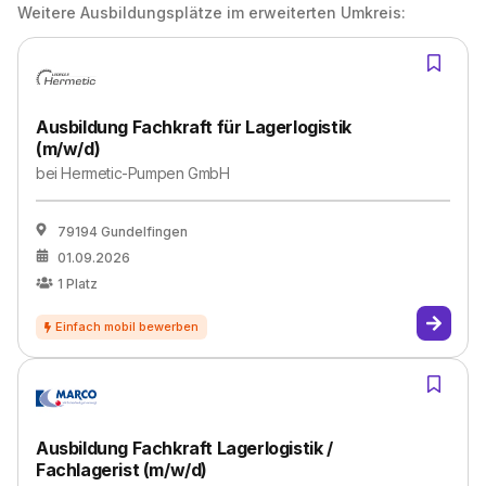
Weitere Ausbildungsplätze im erweiterten Umkreis:
Ausbildung Fachkraft für Lagerlogistik
(m/w/d)
bei
Hermetic-Pumpen GmbH
79194 Gundelfingen
01.09.2026
1
Platz
Ausbildung Fachkraft Lagerlogistik /
Fachlagerist (m/w/d)