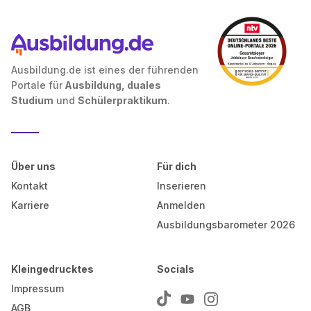
Ausbildung.de ist eines der führenden
Portale für
Ausbildung, duales
Studium
und
Schülerpraktikum
.
Über uns
Für dich
Kontakt
Inserieren
Karriere
Anmelden
Ausbildungsbarometer 2026
Kleingedrucktes
Socials
Impressum
AGB