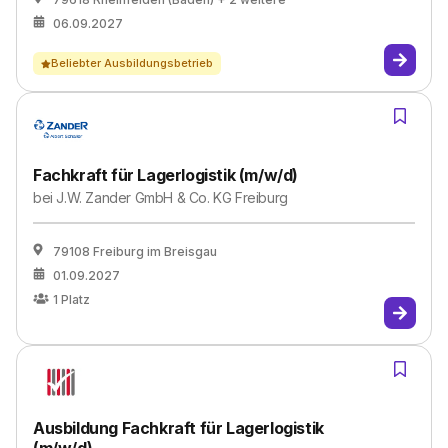
06.09.2027
Beliebter Ausbildungsbetrieb
Fachkraft für Lagerlogistik (m/w/d)
bei
J.W. Zander GmbH & Co. KG Freiburg
79108 Freiburg im Breisgau
01.09.2027
1
Platz
Ausbildung Fachkraft für Lagerlogistik