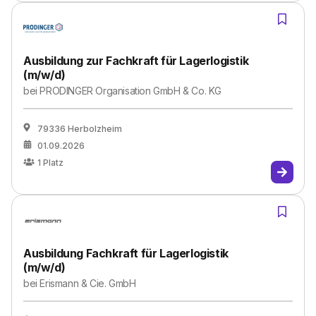
Ausbildung zur Fachkraft für Lagerlogistik
(m/w/d)
bei
PRODINGER Organisation GmbH & Co. KG
79336 Herbolzheim
01.09.2026
1
Platz
Ausbildung Fachkraft für Lagerlogistik
(m/w/d)
bei
Erismann & Cie. GmbH