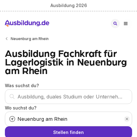
Ausbildung 2026
Neuenburg am Rhein
Ausbildung Fachkraft für
Lagerlogistik in Neuenburg
am Rhein
Was suchst du?
Wo suchst du?
Stellen finden