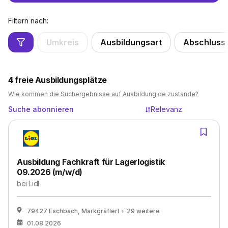
Filtern nach:
Umkreis
Ausbildungsart
Abschluss
4
freie Ausbildungsplätze
Wie kommen die Suchergebnisse auf Ausbildung.de zustande?
Suche abonnieren
Relevanz
Ausbildung Fachkraft für Lagerlogistik
09.2026 (m/w/d)
bei
Lidl
79427 Eschbach, Markgräflerl
+ 29 weitere
01.08.2026