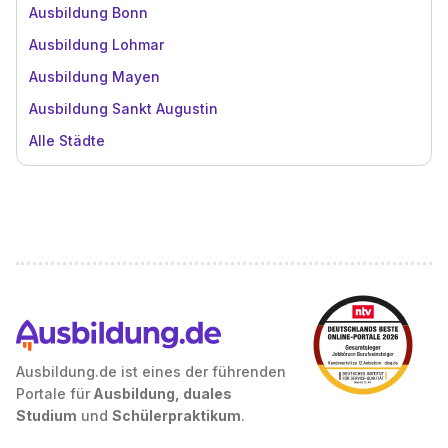
Ausbildung Bonn
Ausbildung Lohmar
Ausbildung Mayen
Ausbildung Sankt Augustin
Alle Städte
Ausbildung.de ist eines der führenden
Portale für
Ausbildung, duales
Studium
und
Schülerpraktikum
.