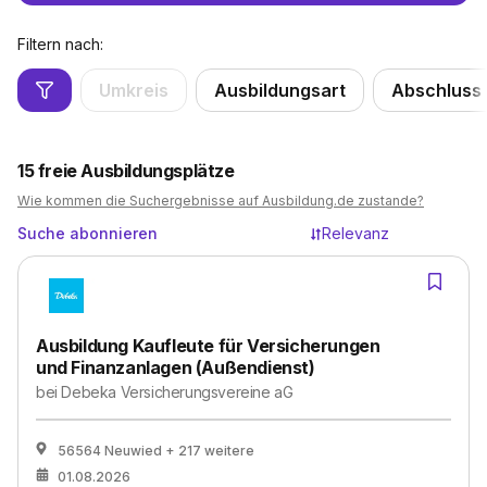
Filtern nach:
Umkreis
Ausbildungsart
Abschluss
15
freie Ausbildungsplätze
Wie kommen die Suchergebnisse auf Ausbildung.de zustande?
Suche abonnieren
Relevanz
Ausbildung Kaufleute für Versicherungen
und Finanzanlagen (Außendienst)
bei
Debeka Versicherungsvereine aG
56564 Neuwied
+ 217 weitere
01.08.2026