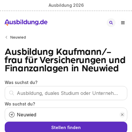
Ausbildung 2026
Neuwied
Ausbildung Kaufmann/-
frau für Versicherungen und
Finanzanlagen in Neuwied
Was suchst du?
Wo suchst du?
Stellen finden