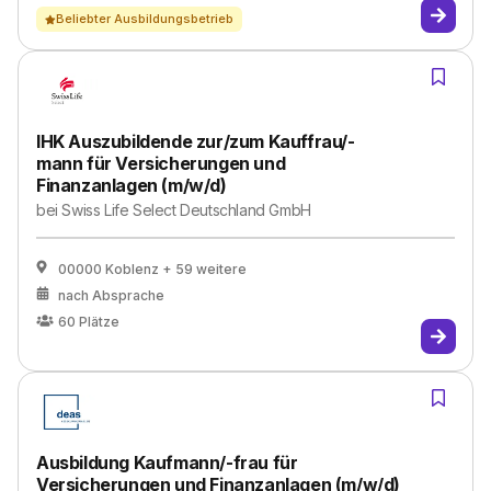
Beliebter Ausbildungsbetrieb
IHK Auszubildende zur/zum Kauffrau/-
mann für Versicherungen und
Finanzanlagen (m/w/d)
bei
Swiss Life Select Deutschland GmbH
00000 Koblenz
+ 59 weitere
nach Absprache
60
Plätze
Ausbildung Kaufmann/-frau für
Versicherungen und Finanzanlagen (m/w/d)