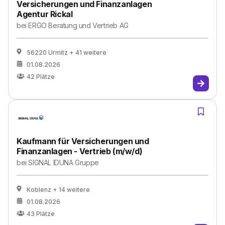
Versicherungen und Finanzanlagen
Agentur Rickal
bei
ERGO Beratung und Vertrieb AG
56220 Urmitz
+ 41 weitere
01.08.2026
42
Plätze
Kaufmann für Versicherungen und
Finanzanlagen - Vertrieb (m/w/d)
bei
SIGNAL IDUNA Gruppe
Koblenz
+ 14 weitere
01.08.2026
43
Plätze