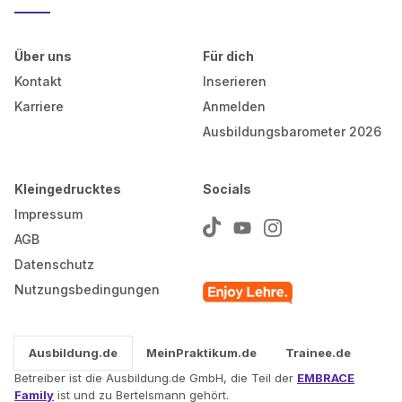
Über uns
Für dich
Kontakt
Inserieren
Karriere
Anmelden
Ausbildungsbarometer 2026
Kleingedrucktes
Socials
Impressum
AGB
Datenschutz
Nutzungsbedingungen
Ausbildung.de
MeinPraktikum.de
Trainee.de
Betreiber ist die Ausbildung.de GmbH, die Teil der
EMBRACE
Family
ist und zu Bertelsmann gehört.