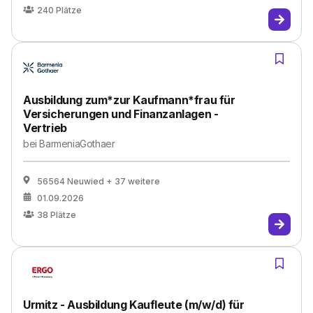
240
Plätze
Ausbildung zum*zur Kaufmann*frau für
Versicherungen und Finanzanlagen -
Vertrieb
bei
BarmeniaGothaer
56564 Neuwied
+ 37 weitere
01.09.2026
38
Plätze
Urmitz - Ausbildung Kaufleute (m/w/d) für