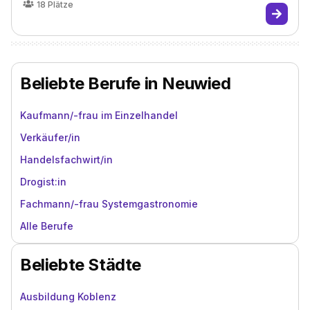
18
Plätze
Beliebte Berufe in Neuwied
Kaufmann/-frau im Einzelhandel
Verkäufer/in
Handelsfachwirt/in
Drogist:in
Fachmann/-frau Systemgastronomie
Alle Berufe
Beliebte Städte
Ausbildung Koblenz