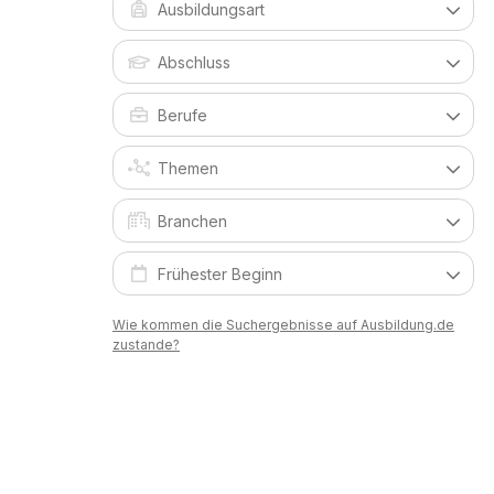
Wie kommen die Suchergebnisse auf Ausbildung.de
zustande?