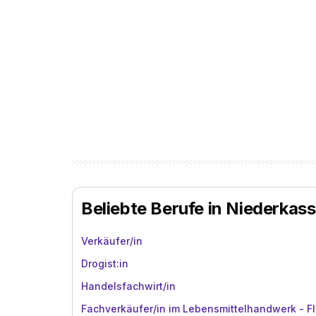
Beliebte Berufe in Niederkass
Verkäufer/in
Drogist:in
Handelsfachwirt/in
Fachverkäufer/in im Lebensmittelhandwerk - Fl