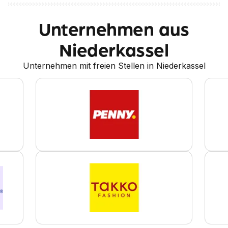
Unternehmen aus
Niederkassel
Unternehmen mit freien Stellen in Niederkassel