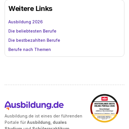
Weitere Links
Ausbildung 2026
Die beliebtesten Berufe
Die bestbezahlten Berufe
Berufe nach Themen
Ausbildung.de ist eines der führenden
Portale für
Ausbildung, duales
Studium
und
Schülerpraktikum
.