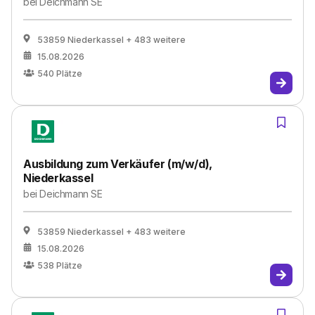
bei
Deichmann SE
53859 Niederkassel
+ 483 weitere
15.08.2026
540
Plätze
Ausbildung zum Verkäufer (m/w/d),
Niederkassel
bei
Deichmann SE
53859 Niederkassel
+ 483 weitere
15.08.2026
538
Plätze