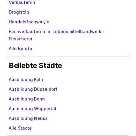
Verkäufer/in
Drogist:in
Handelsfachwirt/in
Fachverkäufer/in im Lebensmittelhandwerk -
Fleischerei
Alle Berufe
Beliebte Städte
Ausbildung Köln
Ausbildung Düsseldorf
Ausbildung Bonn
Ausbildung Wuppertal
Ausbildung Neuss
Alle Städte