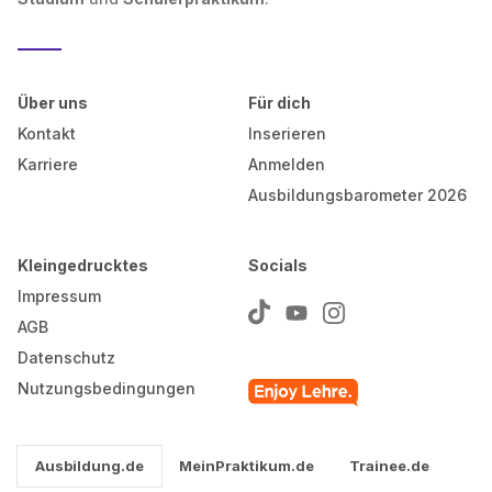
Über uns
Für dich
Kontakt
Inserieren
Karriere
Anmelden
Ausbildungsbarometer 2026
Kleingedrucktes
Socials
Impressum
AGB
Datenschutz
Nutzungsbedingungen
Ausbildung.de
MeinPraktikum.de
Trainee.de