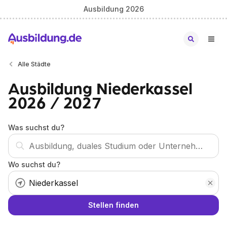
Ausbildung 2026
Alle Städte
Ausbildung Niederkassel
2026 / 2027
Was suchst du?
Wo suchst du?
Stellen finden