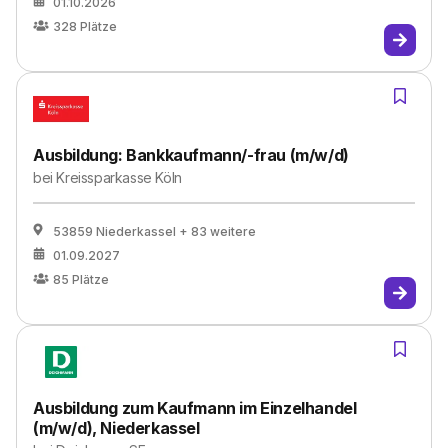
01.10.2026
328
Plätze
Ausbildung: Bankkaufmann/-frau (m/w/d)
bei
Kreissparkasse Köln
53859 Niederkassel
+ 83 weitere
01.09.2027
85
Plätze
Ausbildung zum Kaufmann im Einzelhandel
(m/w/d), Niederkassel