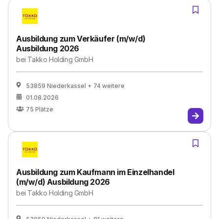
Ausbildung zum Verkäufer (m/w/d)
Ausbildung 2026
bei
Takko Holding GmbH
53859 Niederkassel
+ 74 weitere
01.08.2026
75
Plätze
Ausbildung zum Kaufmann im Einzelhandel
(m/w/d) Ausbildung 2026
bei
Takko Holding GmbH