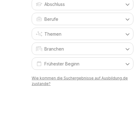
Wie kommen die Suchergebnisse auf Ausbildung.de
zustande?