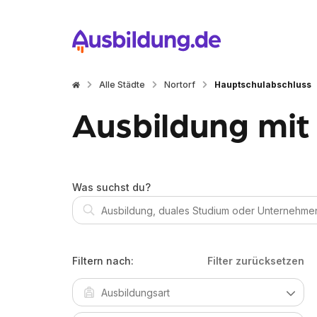
Alle Städte
Nortorf
Hauptschulabschluss
Ausbildung mit
Was suchst du?
Filtern nach:
Filter zurücksetzen