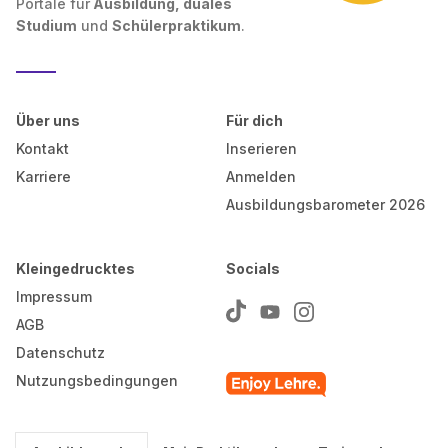
Portale für
Ausbildung, duales
Studium
und
Schülerpraktikum
.
Über uns
Für dich
Kontakt
Inserieren
Karriere
Anmelden
Ausbildungsbarometer 2026
Kleingedrucktes
Socials
Impressum
AGB
Datenschutz
Nutzungsbedingungen