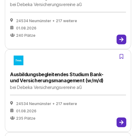
bei
Debeka Versicherungsvereine aG
24534 Neumünster
+ 217 weitere
01.08.2026
240
Plätze
Ausbildungsbegleitendes Studium Bank-
und Versicherungsmanagement (w/m/d)
bei
Debeka Versicherungsvereine aG
24534 Neumünster
+ 217 weitere
01.08.2026
235
Plätze