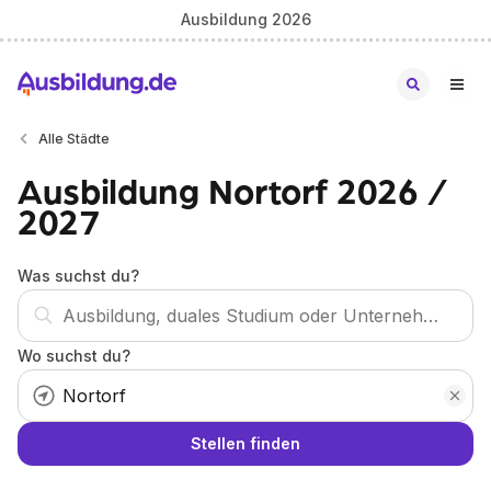
Ausbildung 2026
Alle Städte
Ausbildung Nortorf 2026 /
2027
Was suchst du?
Wo suchst du?
Stellen finden