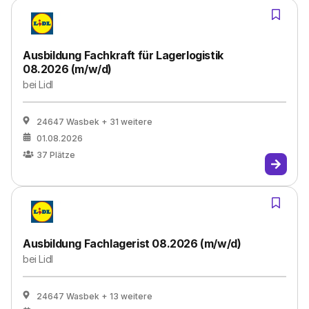
Ausbildung Fachkraft für Lagerlogistik
08.2026 (m/w/d)
bei
Lidl
24647 Wasbek
+ 31 weitere
01.08.2026
37
Plätze
Ausbildung Fachlagerist 08.2026 (m/w/d)
bei
Lidl
24647 Wasbek
+ 13 weitere