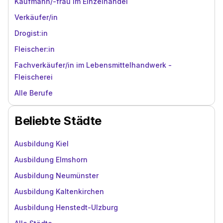
Kaufmann/-frau im Einzelhandel
Verkäufer/in
Drogist:in
Fleischer:in
Fachverkäufer/in im Lebensmittelhandwerk -
Fleischerei
Alle Berufe
Beliebte Städte
Ausbildung Kiel
Ausbildung Elmshorn
Ausbildung Neumünster
Ausbildung Kaltenkirchen
Ausbildung Henstedt-Ulzburg