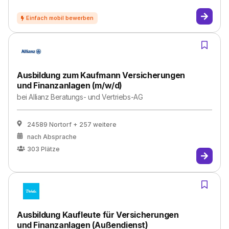
Ausbildung zum Kaufmann Versicherungen
und Finanzanlagen (m/w/d)
bei
Allianz Beratungs- und Vertriebs-AG
24589 Nortorf
+ 257 weitere
nach Absprache
303
Plätze
Ausbildung Kaufleute für Versicherungen
und Finanzanlagen (Außendienst)