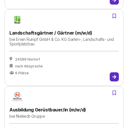
Landschaftsgärtner / Gärtner (m/w/d)
bei
Erwin Rumpf GmbH & Co. KG Garten-, Landschafts- und
Sportplatzbau
24589 Nortorf
nach Absprache
6
Plätze
Ausbildung Gerüstbauer/in (m/w/d)
bei
Nietiedt-Gruppe