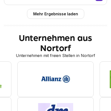
Mehr Ergebnisse laden
Unternehmen aus
Nortorf
Unternehmen mit freien Stellen in Nortorf