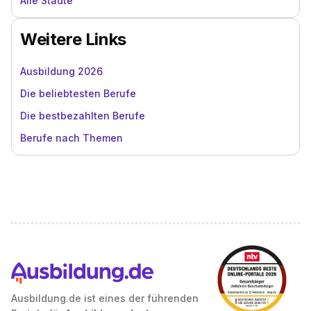
Alle Städte
Weitere Links
Ausbildung 2026
Die beliebtesten Berufe
Die bestbezahlten Berufe
Berufe nach Themen
Ausbildung.de ist eines der führenden