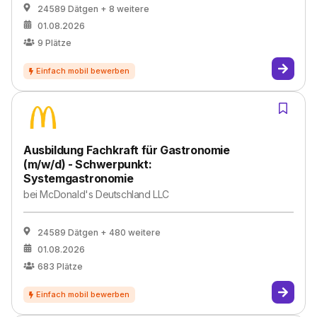
24589 Dätgen
+ 8 weitere
01.08.2026
9
Plätze
Ausbildung Fachkraft für Gastronomie
(m/w/d) - Schwerpunkt:
Systemgastronomie
bei
McDonald's Deutschland LLC
24589 Dätgen
+ 480 weitere
01.08.2026
683
Plätze