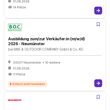
01.08.2026
14
Plätze
Ausbildung zum/zur Verkäufer:in (m/w/d)
2026 - Neumünster
bei
BIKE & OUTDOOR COMPANY GmbH & Co. KG
24537 Neumünster
+ 10 weitere
01.08.2026
11
Plätze