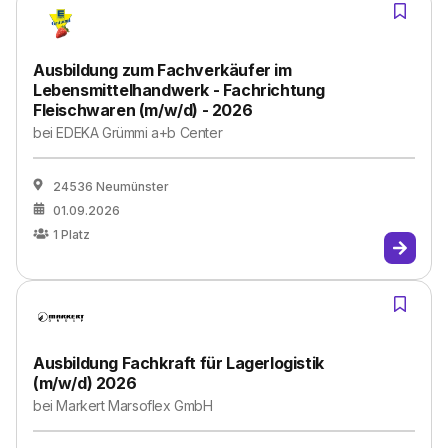
Ausbildung zum Fachverkäufer im
Lebensmittelhandwerk - Fachrichtung
Fleischwaren (m/w/d) - 2026
bei
EDEKA Grümmi a+b Center
24536 Neumünster
01.09.2026
1
Platz
Ausbildung Fachkraft für Lagerlogistik
(m/w/d) 2026
bei
Markert Marsoflex GmbH