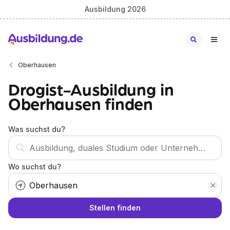
Ausbildung 2026
Oberhausen
Drogist-Ausbildung in
Oberhausen finden
Was suchst du?
Wo suchst du?
Stellen finden