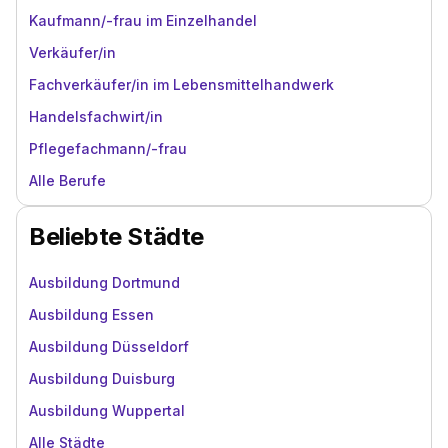
Kaufmann/-frau im Einzelhandel
Verkäufer/in
Fachverkäufer/in im Lebensmittelhandwerk
Handelsfachwirt/in
Pflegefachmann/-frau
Alle Berufe
Beliebte Städte
Ausbildung Dortmund
Ausbildung Essen
Ausbildung Düsseldorf
Ausbildung Duisburg
Ausbildung Wuppertal
Alle Städte