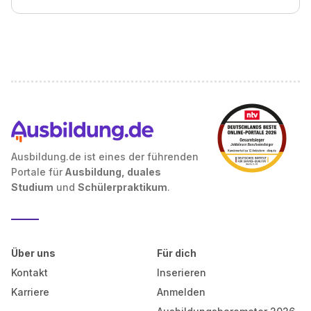
Ausbildung.de ist eines der führenden
Portale für
Ausbildung, duales
Studium
und
Schülerpraktikum
.
Über uns
Für dich
Kontakt
Inserieren
Karriere
Anmelden