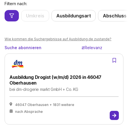
Filtern nach:
Umkreis
Ausbildungsart
Abschluss
Wie kommen die Suchergebnisse auf Ausbildung.de zustande?
Suche abonnieren
Relevanz
Ausbildung Drogist (w/m/d) 2026 in 46047
Oberhausen
bei
dm-drogerie markt GmbH + Co. KG
46047 Oberhausen
+ 1831 weitere
nach Absprache