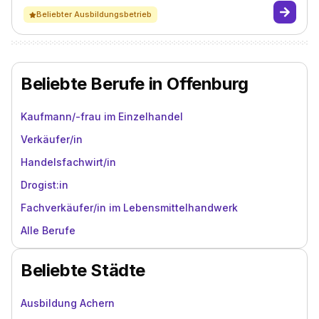
Beliebter Ausbildungsbetrieb
Beliebte Berufe in Offenburg
Kaufmann/-frau im Einzelhandel
Verkäufer/in
Handelsfachwirt/in
Drogist:in
Fachverkäufer/in im Lebensmittelhandwerk
Alle Berufe
Beliebte Städte
Ausbildung Achern