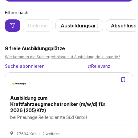
Filtern nach:
Umkreis
Ausbildungsart
Abschluss
9
freie Ausbildungsplätze
Wie kommen die Suchergebnisse auf Ausbildung.de zustande?
Suche abonnieren
Relevanz
Ausbildung zum
Kraftfahrzeugmechatroniker (m/w/d) für
2026 (205/Kfz)
bei
Pneuhage Reifendienste Süd GmbH
77694 Kehl
+ 2 weitere