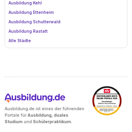
Ausbildung Kehl
Ausbildung Ettenheim
Ausbildung Schutterwald
Ausbildung Rastatt
Alle Städte
Ausbildung.de ist eines der führenden
Portale für
Ausbildung, duales
Studium
und
Schülerpraktikum
.