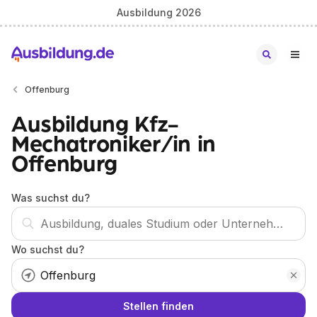
Ausbildung 2026
Offenburg
Ausbildung Kfz-
Mechatroniker/in in
Offenburg
Was suchst du?
Wo suchst du?
Stellen finden