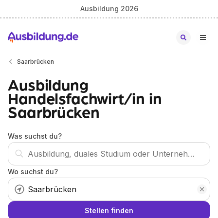
Ausbildung 2026
Saarbrücken
Ausbildung
Handelsfachwirt/in in
Saarbrücken
Was suchst du?
Wo suchst du?
Stellen finden