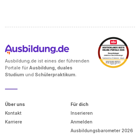
Ausbildung.de ist eines der führenden
Portale für
Ausbildung, duales
Studium
und
Schülerpraktikum
.
Über uns
Für dich
Kontakt
Inserieren
Karriere
Anmelden
Ausbildungsbarometer 2026