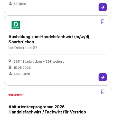
6
Plätze
Ausbildung zum Handelsfachwirt (m/w/d),
Saarbrücken
bei
Deichmann SE
66111 Saarbrücken
+ 398 weitere
15.08.2026
446
Plätze
Abiturientenprogramm 2026
Handelsfachwirt / Fachwirt für Vertrieb