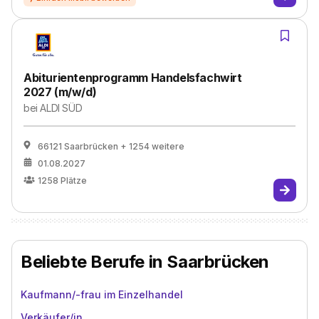
Abiturientenprogramm Handelsfachwirt
2027 (m/w/d)
bei
ALDI SÜD
66121 Saarbrücken
+ 1254 weitere
01.08.2027
1258
Plätze
Beliebte Berufe in Saarbrücken
Kaufmann/-frau im Einzelhandel
Verkäufer/in