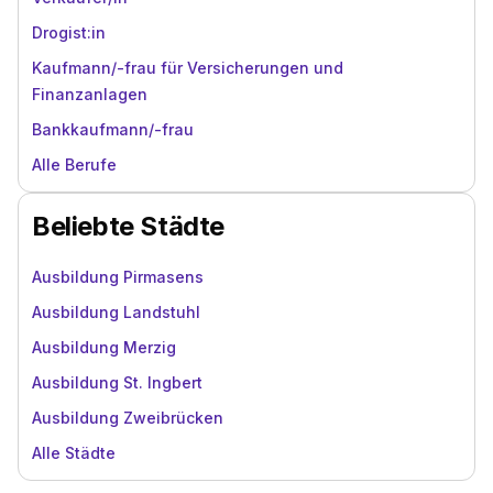
Drogist:in
Kaufmann/-frau für Versicherungen und
Finanzanlagen
Bankkaufmann/-frau
Alle Berufe
Beliebte Städte
Ausbildung Pirmasens
Ausbildung Landstuhl
Ausbildung Merzig
Ausbildung St. Ingbert
Ausbildung Zweibrücken
Alle Städte