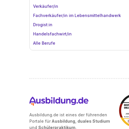
Verkäufer/in
Fachverkäufer/in im Lebensmittelhandwerk
Drogist:in
Handelsfachwirt/in
Alle Berufe
Ausbildung.de ist eines der führenden
Portale für
Ausbildung, duales Studium
und
Schülerpraktikum
.