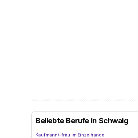
Beliebte Berufe in Schwaig
Kaufmann/-frau im Einzelhandel