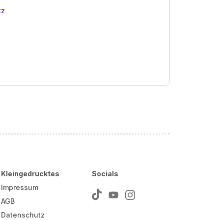
tz
Kleingedrucktes
Socials
Impressum
AGB
Datenschutz