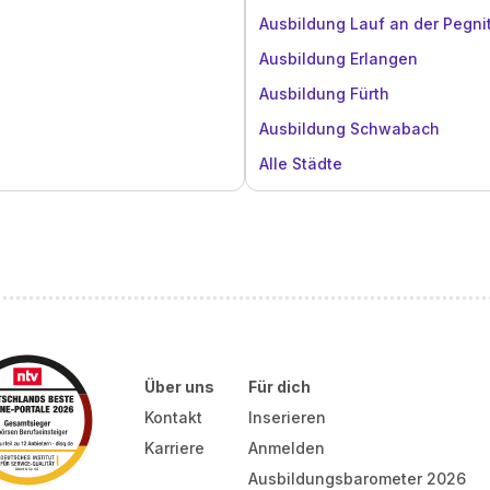
Ausbildung Lauf an der Pegni
Ausbildung Erlangen
Ausbildung Fürth
Ausbildung Schwabach
Alle Städte
Über uns
Für dich
Kontakt
Inserieren
Karriere
Anmelden
Ausbildungsbarometer 2026