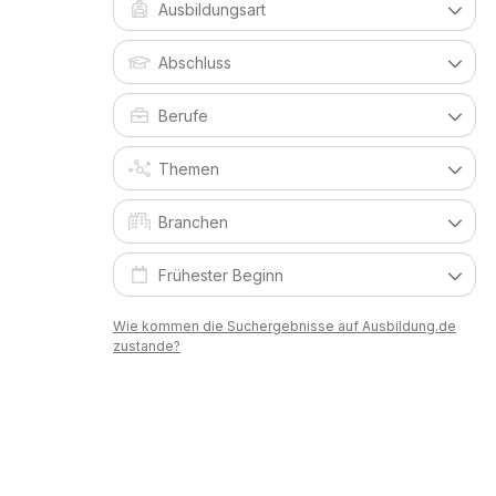
Wie kommen die Suchergebnisse auf Ausbildung.de
zustande?