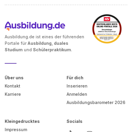
Ausbildung.de ist eines der führenden
Portale für
Ausbildung, duales
Studium
und
Schülerpraktikum
.
Über uns
Für dich
Kontakt
Inserieren
Karriere
Anmelden
Ausbildungsbarometer 2026
Kleingedrucktes
Socials
Impressum