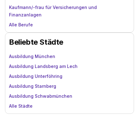
Kaufmann/-frau für Versicherungen und
Finanzanlagen
Alle Berufe
Beliebte Städte
Ausbildung München
Ausbildung Landsberg am Lech
Ausbildung Unterföhring
Ausbildung Starnberg
Ausbildung Schwabmünchen
Alle Städte