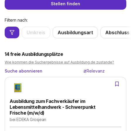
Stellen finden
Filtern nach:
Umkreis
Ausbildungsart
Abschluss
14
freie Ausbildungsplätze
Wie kommen die Suchergebnisse auf Ausbildung.de zustande?
Suche abonnieren
Relevanz
Ausbildung zum Fachverkäufer im
Lebensmittelhandwerk - Schwerpunkt
Frische (m/w/d)
bei
EDEKA Grosjean