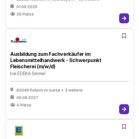
01.09.2026
29
Plätze
Ausbildung zum Fachverkäufer im
Lebensmittelhandwerk - Schwerpunkt
Fleischerei (m/w/d)
bei
EDEKA Simmel
82049 Pullach im Isartal
+ 3 weitere
06.09.2027
4
Plätze