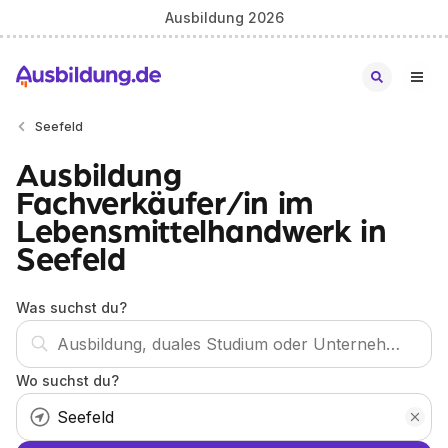
Ausbildung 2026
Seefeld
Ausbildung
Fachverkäufer/in im
Lebensmittelhandwerk in
Seefeld
Was suchst du?
Wo suchst du?