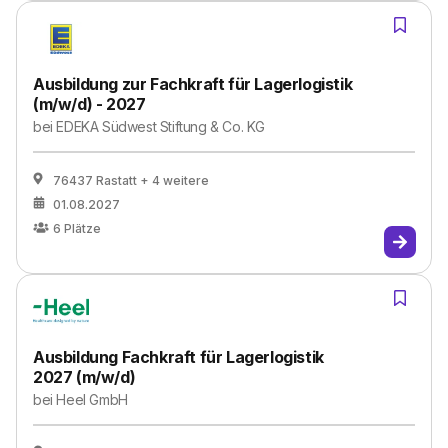
Ausbildung zur Fachkraft für Lagerlogistik
(m/w/d) - 2027
bei
EDEKA Südwest Stiftung & Co. KG
76437 Rastatt
+ 4 weitere
01.08.2027
6
Plätze
Ausbildung Fachkraft für Lagerlogistik
2027 (m/w/d)
bei
Heel GmbH