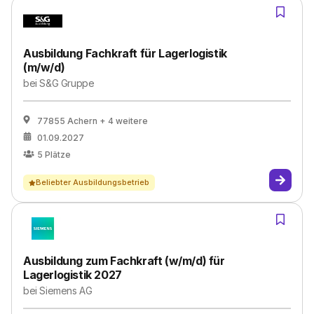
Ausbildung Fachkraft für Lagerlogistik
(m/w/d)
bei
S&G Gruppe
77855 Achern
+ 4 weitere
01.09.2027
5
Plätze
Beliebter Ausbildungsbetrieb
Ausbildung zum Fachkraft (w/m/d) für
Lagerlogistik 2027
bei
Siemens AG