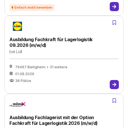
Ausbildung Fachkraft für Lagerlogistik
09.2026 (m/w/d)
bei
Lidl
76467 Bietigheim
+ 31 weitere
01.08.2026
38
Plätze
Ausbildung Fachlagerist mit der Option
Fachkraft für Lagerlogistik 2026 (m/w/d)