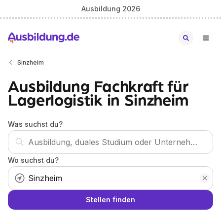
Ausbildung 2026
Sinzheim
Ausbildung Fachkraft für
Lagerlogistik in Sinzheim
Was suchst du?
Wo suchst du?
Stellen finden