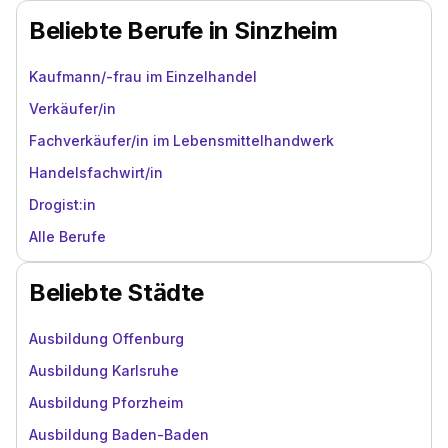
Beliebte Berufe in Sinzheim
Kaufmann/-frau im Einzelhandel
Verkäufer/in
Fachverkäufer/in im Lebensmittelhandwerk
Handelsfachwirt/in
Drogist:in
Alle Berufe
Beliebte Städte
Ausbildung Offenburg
Ausbildung Karlsruhe
Ausbildung Pforzheim
Ausbildung Baden-Baden