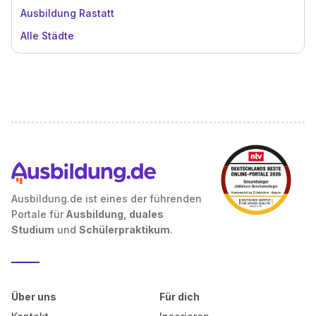
Ausbildung Rastatt
Alle Städte
Ausbildung.de ist eines der führenden
Portale für
Ausbildung, duales
Studium
und
Schülerpraktikum
.
Über uns
Für dich