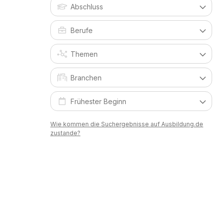
Wie kommen die Suchergebnisse auf Ausbildung.de
zustande?