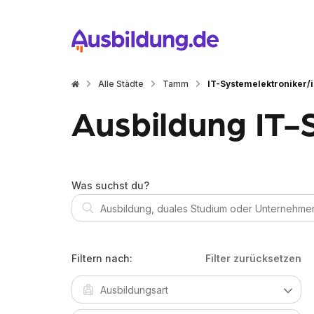
Alle Städte
Tamm
IT-Systemelektroniker/
Ausbildung IT-
Was suchst du?
Filtern nach:
Filter zurücksetzen