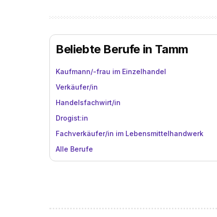
Beliebte Berufe in Tamm
Kaufmann/-frau im Einzelhandel
Verkäufer/in
Handelsfachwirt/in
Drogist:in
Fachverkäufer/in im Lebensmittelhandwerk
Alle Berufe