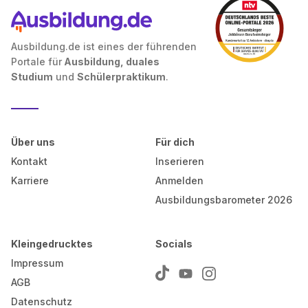
Ausbildung.de ist eines der führenden
Portale für
Ausbildung, duales
Studium
und
Schülerpraktikum
.
Über uns
Für dich
Kontakt
Inserieren
Karriere
Anmelden
Ausbildungsbarometer 2026
Kleingedrucktes
Socials
Impressum
AGB
Datenschutz