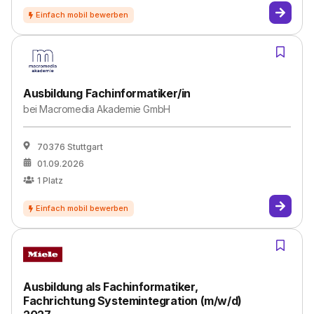
Ausbildung Fachinformatiker/in
bei
Macromedia Akademie GmbH
70376 Stuttgart
01.09.2026
1
Platz
Ausbildung als Fachinformatiker,
Fachrichtung Systemintegration (m/w/d)