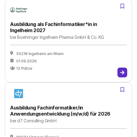
Ausbildung als Fachinformatiker*in in
Ingelheim 2027
bei
Boehringer Ingelheim Pharma GmbH & Co. KG
55218 Ingelheim am Rhein
01.09.2026
12
Plätze
Ausbildung Fachinformatiker/in
Anwendungsentwicklung (m/w/d) für 2026
bei
d7 Consulting GmbH