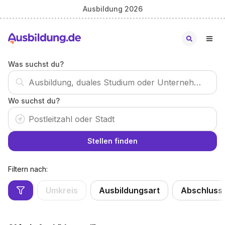
Ausbildung 2026
Was suchst du?
Wo suchst du?
Stellen finden
Filtern nach:
Umkreis
Ausbildungsart
Abschluss