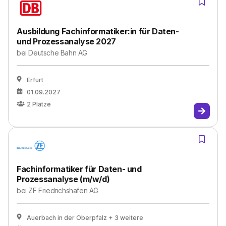
Ausbildung Fachinformatiker:in für Daten-
und Prozessanalyse 2027
bei
Deutsche Bahn AG
Erfurt
01.09.2027
2
Plätze
Fachinformatiker für Daten- und
Prozessanalyse (m/w/d)
bei
ZF Friedrichshafen AG
Auerbach in der Oberpfalz
+ 3 weitere