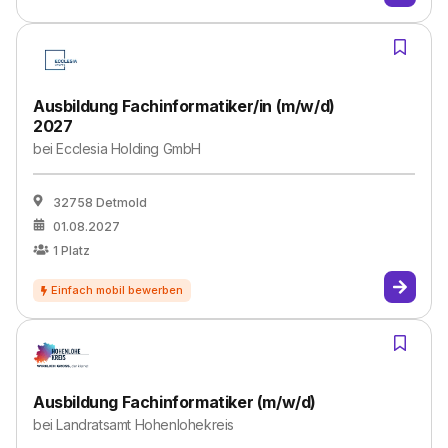
Ausbildung Fachinformatiker/in (m/w/d)
2027
bei
Ecclesia Holding GmbH
32758 Detmold
01.08.2027
1
Platz
Ausbildung Fachinformatiker (m/w/d)
bei
Landratsamt Hohenlohekreis