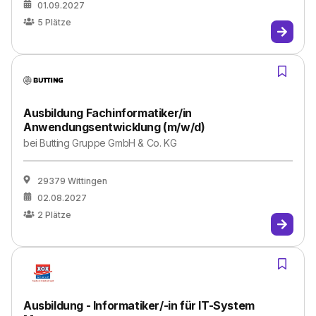
01.09.2027
5
Plätze
Ausbildung Fachinformatiker/in
Anwendungsentwicklung (m/w/d)
bei
Butting Gruppe GmbH & Co. KG
29379 Wittingen
02.08.2027
2
Plätze
Ausbildung - Informatiker/-in für IT-System