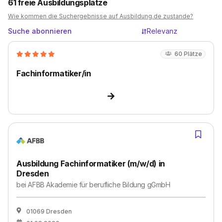
61
freie Ausbildungsplätze
Wie kommen die Suchergebnisse auf Ausbildung.de zustande?
Suche abonnieren
Relevanz
60
Plätze
Fachinformatiker/in
Ausbildung Fachinformatiker (m/w/d) in
Dresden
bei
AFBB Akademie für berufliche Bildung gGmbH
01069 Dresden