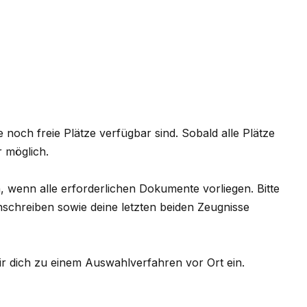
 noch freie Plätze verfügbar sind. Sobald alle Plätze
r möglich.
 wenn alle erforderlichen Dokumente vorliegen. Bitte
nschreiben sowie deine letzten beiden Zeugnisse
r dich zu einem Auswahlverfahren vor Ort ein.