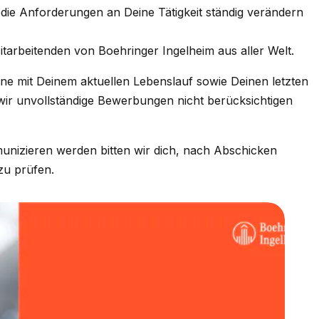
t die Anforderungen an Deine Tätigkeit ständig verändern
itarbeitenden von Boehringer Ingelheim aus aller Welt.
ine mit Deinem aktuellen Lebenslauf sowie Deinen letzten
 wir unvollständige Bewerbungen nicht berücksichtigen
munizieren werden bitten wir dich, nach Abschicken
zu prüfen.