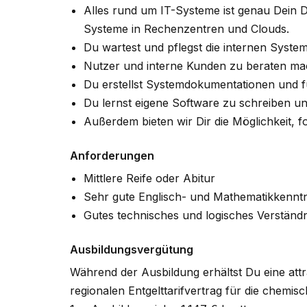
Alles rund um IT-Systeme ist genau Dein Din
Systeme in Rechenzentren und Clouds.
Du wartest und pflegst die internen Syst
Nutzer und interne Kunden zu beraten ma
Du erstellst Systemdokumentationen und f
Du lernst eigene Software zu schreiben u
Außerdem bieten wir Dir die Möglichkeit, 
Anforderungen
Mittlere Reife oder Abitur
Sehr gute Englisch- und Mathematikkenntn
Gutes technisches und logisches Verständn
Ausbildungsvergütung
Während der Ausbildung erhältst Du eine att
regionalen Entgelttarifvertrag für die chemis