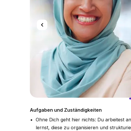
Aufgaben und Zuständigkeiten
Ohne Dich geht hier nichts: Du arbeitest a
lernst, diese zu organisieren und struktur