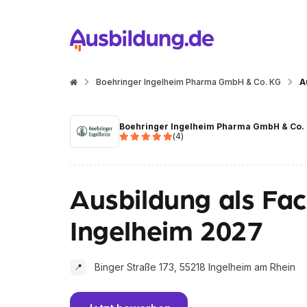
Boehringer Ingelheim Pharma GmbH & Co. KG
A
Boehringer Ingelheim Pharma GmbH & Co.
(
4
)
Ausbildung als Fac
Ingelheim 2027
Binger Straße 173, 55218 Ingelheim am Rhein
📍