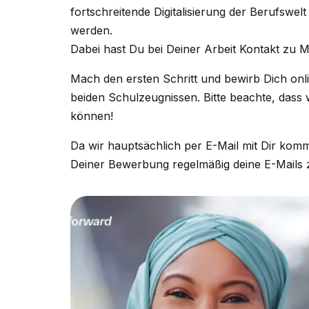
fortschreitende Digitalisierung der Berufswel
werden.
Dabei hast Du bei Deiner Arbeit Kontakt zu M
Mach den ersten Schritt und bewirb Dich onl
beiden Schulzeugnissen. Bitte beachte, dass
können!
Da wir hauptsächlich per E-Mail mit Dir kom
Deiner Bewerbung regelmäßig deine E-Mails 