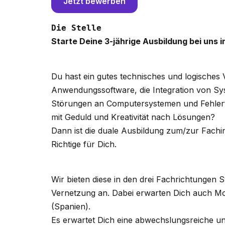
Jetzt bewerben
Starte Deine 3-jährige Ausbildung bei uns
Du hast ein gutes technisches und logisches 
Anwendungssoftware, die Integration von 
Störungen an Computersystemen und Fehlerfu
mit Geduld und Kreativität nach Lösungen?
Dann ist die duale Ausbildung zum/zur Fachi
Richtige für Dich.
Wir bieten diese in den drei Fachrichtungen
Vernetzung an. Dabei erwarten Dich auch M
(Spanien).
Es erwartet Dich eine abwechslungsreiche un