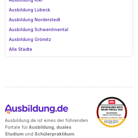
Ausbildung Lübeck
Ausbildung Norderstedt
Ausbildung Schwentinental
Ausbildung Grömitz
Alle Städte
Ausbildung.de ist eines der führenden
Portale für
Ausbildung, duales
Studium
und
Schülerpraktikum
.