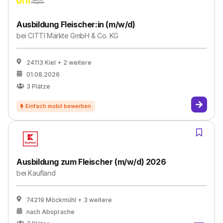
Ausbildung Fleischer:in (m/w/d)
bei
CITTI Märkte GmbH & Co. KG
24113 Kiel
+ 2 weitere
01.08.2026
3
Plätze
Ausbildung zum Fleischer (m/w/d) 2026
bei
Kaufland
74219 Möckmühl
+ 3 weitere
nach Absprache