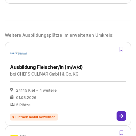
Weitere Ausbildungsplätze im erweiterten Umkreis:
Ausbildung Fleischer/in (m/w/d)
bei
CHEFS CULINAR GmbH & Co. KG
24145 Kiel
+ 4 weitere
01.08.2026
5
Plätze