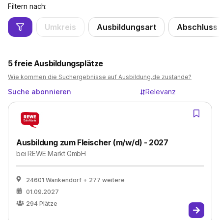
Filtern nach:
Umkreis
Ausbildungsart
Abschluss
5
freie Ausbildungsplätze
Wie kommen die Suchergebnisse auf Ausbildung.de zustande?
Suche abonnieren
Relevanz
Ausbildung zum Fleischer (m/w/d) - 2027
bei
REWE Markt GmbH
24601 Wankendorf
+ 277 weitere
01.09.2027
294
Plätze