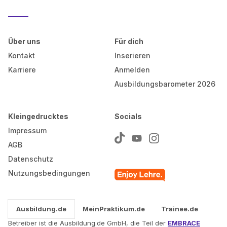
Über uns
Für dich
Kontakt
Inserieren
Karriere
Anmelden
Ausbildungsbarometer 2026
Kleingedrucktes
Socials
Impressum
AGB
Datenschutz
Nutzungsbedingungen
Ausbildung.de
MeinPraktikum.de
Trainee.de
Betreiber ist die Ausbildung.de GmbH, die Teil der
EMBRACE