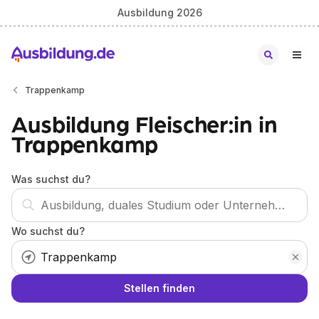
Ausbildung 2026
Trappenkamp
Ausbildung Fleischer:in in
Trappenkamp
Was suchst du?
Wo suchst du?
Stellen finden