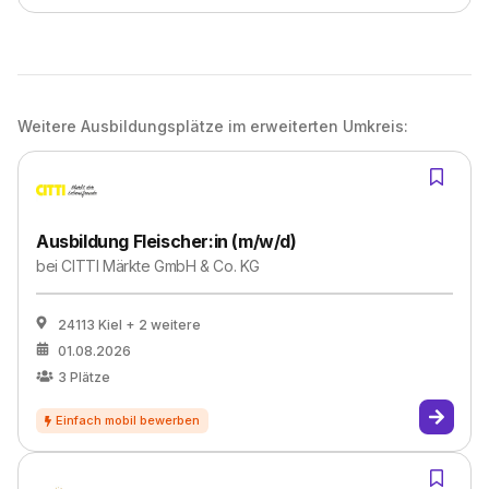
Weitere Ausbildungsplätze im erweiterten Umkreis:
Ausbildung Fleischer:in (m/w/d)
bei
CITTI Märkte GmbH & Co. KG
24113 Kiel
+ 2 weitere
01.08.2026
3
Plätze