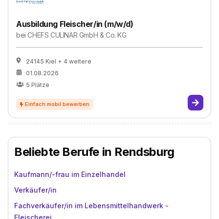
Ausbildung Fleischer/in (m/w/d)
bei
CHEFS CULINAR GmbH & Co. KG
24145 Kiel
+ 4 weitere
01.08.2026
5
Plätze
Beliebte Berufe in Rendsburg
Kaufmann/-frau im Einzelhandel
Verkäufer/in
Fachverkäufer/in im Lebensmittelhandwerk -
Fleischerei