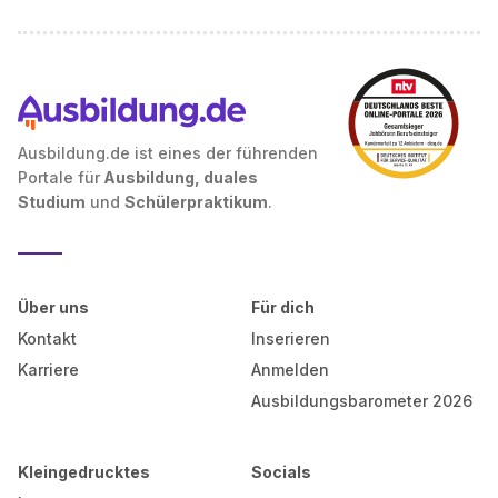
Ausbildung.de ist eines der führenden
Portale für
Ausbildung, duales
Studium
und
Schülerpraktikum
.
Über uns
Für dich
Kontakt
Inserieren
Karriere
Anmelden
Ausbildungsbarometer 2026
Kleingedrucktes
Socials