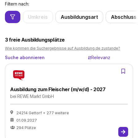
Filtern nach:
Umkreis
Ausbildungsart
Abschluss
3
freie Ausbildungsplätze
Wie kommen die Suchergebnisse auf Ausbildung.de zustande?
Suche abonnieren
Relevanz
Ausbildung zum Fleischer (m/w/d) - 2027
bei
REWE Markt GmbH
24214 Gettorf
+ 277 weitere
01.09.2027
294
Plätze