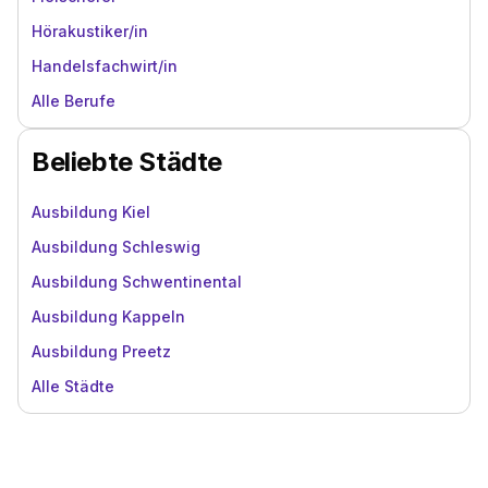
Hörakustiker/in
Handelsfachwirt/in
Alle Berufe
Beliebte Städte
Ausbildung Kiel
Ausbildung Schleswig
Ausbildung Schwentinental
Ausbildung Kappeln
Ausbildung Preetz
Alle Städte