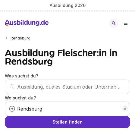
Ausbildung 2026
Rendsburg
Ausbildung Fleischer:in in
Rendsburg
Was suchst du?
Wo suchst du?
Stellen finden