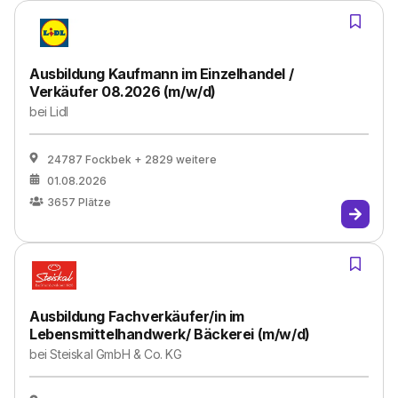
Ausbildung Kaufmann im Einzelhandel /
Verkäufer 08.2026 (m/w/d)
bei
Lidl
24787 Fockbek
+ 2829 weitere
01.08.2026
3657
Plätze
Ausbildung Fachverkäufer/in im
Lebensmittelhandwerk/ Bäckerei (m/w/d)
bei
Steiskal GmbH & Co. KG