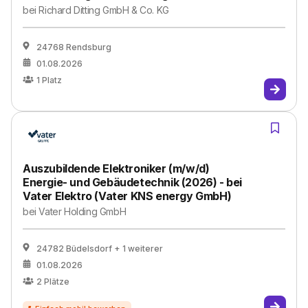
bei
Richard Ditting GmbH & Co. KG
24768 Rendsburg
01.08.2026
1
Platz
Auszubildende Elektroniker (m/w/d)
Energie- und Gebäudetechnik (2026) - bei
Vater Elektro (Vater KNS energy GmbH)
bei
Vater Holding GmbH
24782 Büdelsdorf
+ 1 weiterer
01.08.2026
2
Plätze