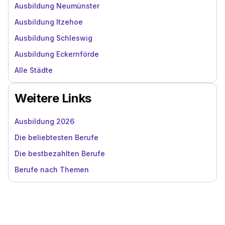
Ausbildung Neumünster
Ausbildung Itzehoe
Ausbildung Schleswig
Ausbildung Eckernförde
Alle Städte
Weitere Links
Ausbildung 2026
Die beliebtesten Berufe
Die bestbezahlten Berufe
Berufe nach Themen