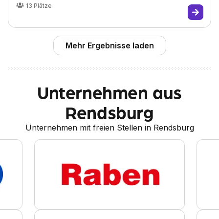
13
Plätze
Mehr Ergebnisse laden
Unternehmen aus
Rendsburg
Unternehmen mit freien Stellen in Rendsburg