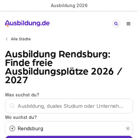
Ausbildung 2026
Alle Städte
Ausbildung Rendsburg:
Finde freie
Ausbildungsplätze 2026 /
2027
Was suchst du?
Wo suchst du?