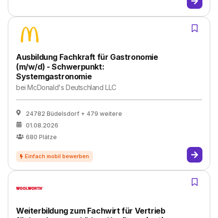
Ausbildung Fachkraft für Gastronomie
(m/w/d) - Schwerpunkt:
Systemgastronomie
bei
McDonald's Deutschland LLC
24782 Büdelsdorf
+ 479 weitere
01.08.2026
680
Plätze
Weiterbildung zum Fachwirt für Vertrieb