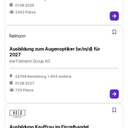
01.08.2026
2342
Plätze
Ausbildung zum Augenoptiker (w/m/d) für
2027
bei
Fielmann Group AG
24768 Rendsburg
+ 604 weitere
01.08.2027
725
Plätze
Ausbildung Kauffrau im Einzelhandel