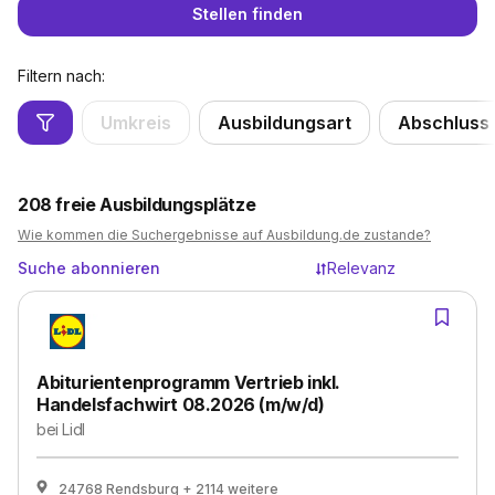
Stellen finden
Filtern nach:
Umkreis
Ausbildungsart
Abschluss
208
freie Ausbildungsplätze
Wie kommen die Suchergebnisse auf Ausbildung.de zustande?
Suche abonnieren
Relevanz
Abiturientenprogramm Vertrieb inkl.
Handelsfachwirt 08.2026 (m/w/d)
bei
Lidl
24768 Rendsburg
+ 2114 weitere