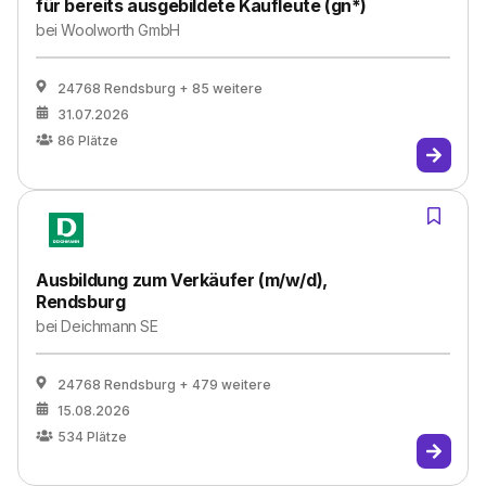
für bereits ausgebildete Kaufleute (gn*)
bei
Woolworth GmbH
24768 Rendsburg
+ 85 weitere
31.07.2026
86
Plätze
Ausbildung zum Verkäufer (m/w/d),
Rendsburg
bei
Deichmann SE
24768 Rendsburg
+ 479 weitere
15.08.2026
534
Plätze