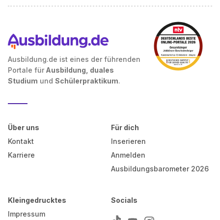
Ausbildung.de ist eines der führenden
Portale für
Ausbildung, duales
Studium
und
Schülerpraktikum
.
Über uns
Für dich
Kontakt
Inserieren
Karriere
Anmelden
Ausbildungsbarometer 2026
Kleingedrucktes
Socials
Impressum