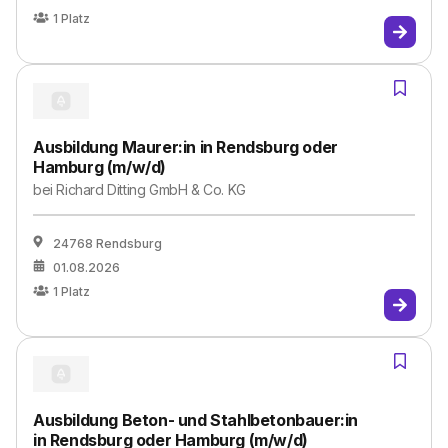
1
Platz
Ausbildung Maurer:in in Rendsburg oder
Hamburg (m/w/d)
bei
Richard Ditting GmbH & Co. KG
24768 Rendsburg
01.08.2026
1
Platz
Ausbildung Beton- und Stahlbetonbauer:in
in Rendsburg oder Hamburg (m/w/d)