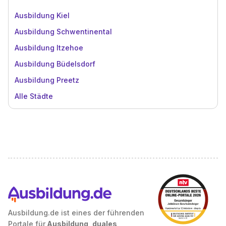
Ausbildung Kiel
Ausbildung Schwentinental
Ausbildung Itzehoe
Ausbildung Büdelsdorf
Ausbildung Preetz
Alle Städte
Ausbildung.de ist eines der führenden
Portale für
Ausbildung, duales