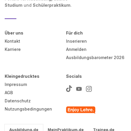
Studium
und
Schülerpraktikum
.
Über uns
Für dich
Kontakt
Inserieren
Karriere
Anmelden
Ausbildungsbarometer 2026
Kleingedrucktes
Socials
Impressum
AGB
Datenschutz
Nutzungsbedingungen
Ausbildung.de
MeinPraktikum.de
Trainee.de