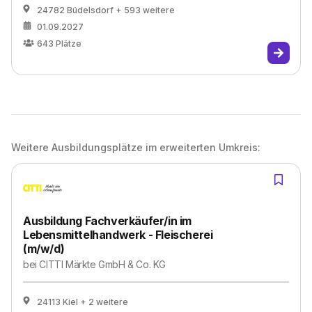
24782 Büdelsdorf
+ 593 weitere
01.09.2027
643
Plätze
Weitere Ausbildungsplätze im erweiterten Umkreis:
Ausbildung Fachverkäufer/in im
Lebensmittelhandwerk - Fleischerei
(m/w/d)
bei
CITTI Märkte GmbH & Co. KG
24113 Kiel
+ 2 weitere