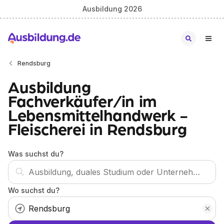
Ausbildung 2026
Rendsburg
Ausbildung
Fachverkäufer/in im
Lebensmittelhandwerk -
Fleischerei in Rendsburg
Was suchst du?
Wo suchst du?