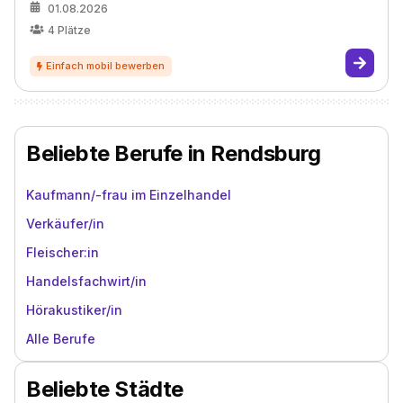
01.08.2026
4
Plätze
Beliebte Berufe in Rendsburg
Kaufmann/-frau im Einzelhandel
Verkäufer/in
Fleischer:in
Handelsfachwirt/in
Hörakustiker/in
Alle Berufe
Beliebte Städte