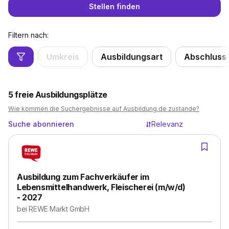
Stellen finden
Filtern nach:
Umkreis
Ausbildungsart
Abschluss
5
freie Ausbildungsplätze
Wie kommen die Suchergebnisse auf Ausbildung.de zustande?
Suche abonnieren
Relevanz
Ausbildung zum Fachverkäufer im
Lebensmittelhandwerk, Fleischerei (m/w/d)
- 2027
bei
REWE Markt GmbH