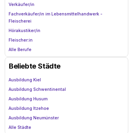
Verkäufer/in
Fachverkäufer/in im Lebensmittelhandwerk -
Fleischerei
Hörakustiker/in
Fleischer:in
Alle Berufe
Beliebte Städte
Ausbildung Kiel
Ausbildung Schwentinental
Ausbildung Husum
Ausbildung Itzehoe
Ausbildung Neumünster
Alle Städte