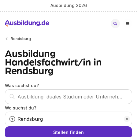
Ausbildung 2026
Rendsburg
Ausbildung
Handelsfachwirt/in in
Rendsburg
Was suchst du?
Wo suchst du?
Stellen finden