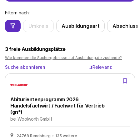
Filtern nach:
Umkreis
Ausbildungsart
Abschluss
3
freie Ausbildungsplätze
Wie kommen die Suchergebnisse auf Ausbildung.de zustande?
Suche abonnieren
Relevanz
Abiturientenprogramm 2026
Handelsfachwirt / Fachwirt für Vertrieb
(gn*)
bei
Woolworth GmbH
24768 Rendsburg
+ 135 weitere