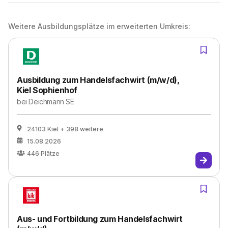
Weitere Ausbildungsplätze im erweiterten Umkreis:
Ausbildung zum Handelsfachwirt (m/w/d),
Kiel Sophienhof
bei
Deichmann SE
24103 Kiel
+ 398 weitere
15.08.2026
446
Plätze
Aus- und Fortbildung zum Handelsfachwirt