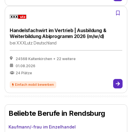
Handelsfachwirt im Vertrieb | Ausbildung &
Weiterbildung Abiprogramm 2026 (m/w/d)
bei
XXXLutz Deutschland
24568 Kaltenkirchen
+ 22 weitere
01.08.2026
24
Plätze
Beliebte Berufe in Rendsburg
Kaufmann/-frau im Einzelhandel