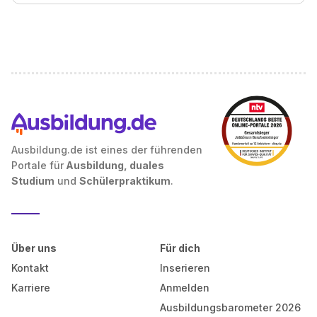
Ausbildung.de ist eines der führenden
Portale für
Ausbildung, duales
Studium
und
Schülerpraktikum
.
Über uns
Für dich
Kontakt
Inserieren
Karriere
Anmelden
Ausbildungsbarometer 2026