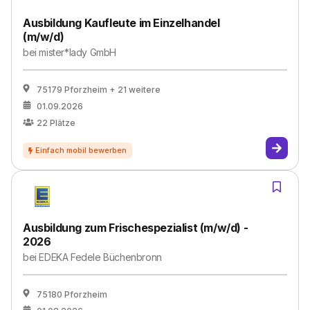
Ausbildung Kaufleute im Einzelhandel
(m/w/d)
bei
mister*lady GmbH
75179 Pforzheim
+ 21 weitere
01.09.2026
22
Plätze
Ausbildung zum Frischespezialist (m/w/d) -
2026
bei
EDEKA Fedele Büchenbronn
75180 Pforzheim