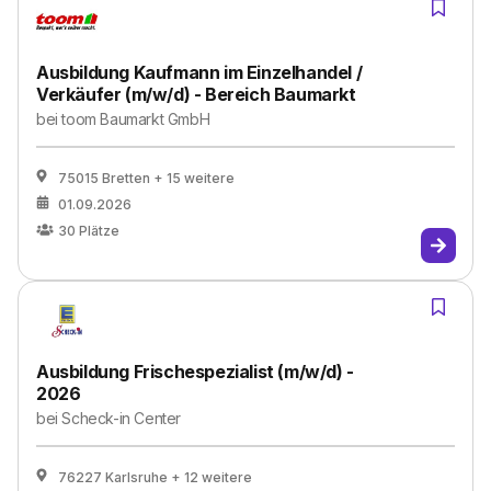
Ausbildung Kaufmann im Einzelhandel /
Verkäufer (m/w/d) - Bereich Baumarkt
bei
toom Baumarkt GmbH
75015 Bretten
+ 15 weitere
01.09.2026
30
Plätze
Ausbildung Frischespezialist (m/w/d) -
2026
bei
Scheck-in Center
76227 Karlsruhe
+ 12 weitere