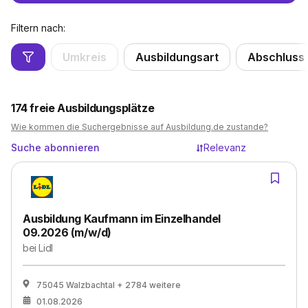
Filtern nach:
Umkreis
Ausbildungsart
Abschluss
174
freie Ausbildungsplätze
Wie kommen die Suchergebnisse auf Ausbildung.de zustande?
Suche abonnieren
Relevanz
Ausbildung Kaufmann im Einzelhandel
09.2026 (m/w/d)
bei
Lidl
75045 Walzbachtal
+ 2784 weitere
01.08.2026