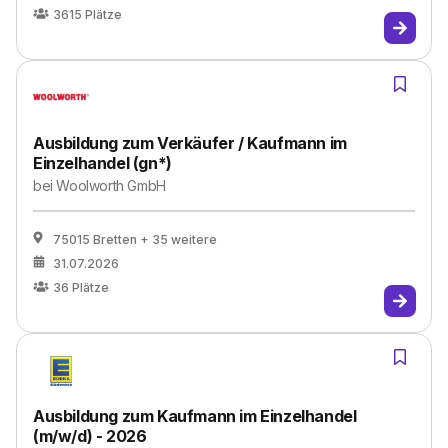
3615
Plätze
Ausbildung zum Verkäufer / Kaufmann im
Einzelhandel (gn*)
bei
Woolworth GmbH
75015 Bretten
+ 35 weitere
31.07.2026
36
Plätze
Ausbildung zum Kaufmann im Einzelhandel
(m/w/d) - 2026