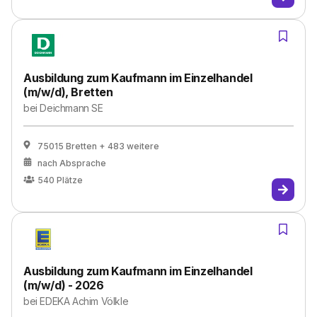
Ausbildung zum Kaufmann im Einzelhandel
(m/w/d), Bretten
bei
Deichmann SE
75015 Bretten
+ 483 weitere
nach Absprache
540
Plätze
Ausbildung zum Kaufmann im Einzelhandel
(m/w/d) - 2026
bei
EDEKA Achim Völkle