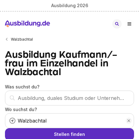
Ausbildung 2026
Walzbachtal
Ausbildung Kaufmann/-
frau im Einzelhandel in
Walzbachtal
Was suchst du?
Wo suchst du?
Stellen finden