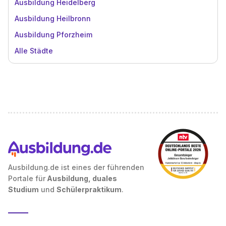
Ausbildung Heidelberg
Ausbildung Heilbronn
Ausbildung Pforzheim
Alle Städte
Ausbildung.de ist eines der führenden
Portale für
Ausbildung, duales
Studium
und
Schülerpraktikum
.