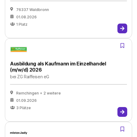
76337 Waldbronn
01.08.2026
1
Platz
Ausbildung als Kaufmann im Einzelhandel
(m/w/d) 2026
bei
ZG Raiffeisen eG
Remchingen
+ 2 weitere
01.09.2026
3
Plätze