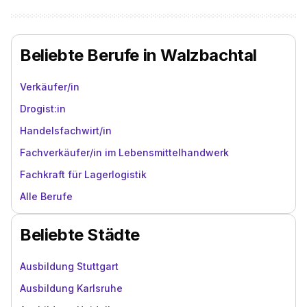
Beliebte Berufe in Walzbachtal
Verkäufer/in
Drogist:in
Handelsfachwirt/in
Fachverkäufer/in im Lebensmittelhandwerk
Fachkraft für Lagerlogistik
Alle Berufe
Beliebte Städte
Ausbildung Stuttgart
Ausbildung Karlsruhe