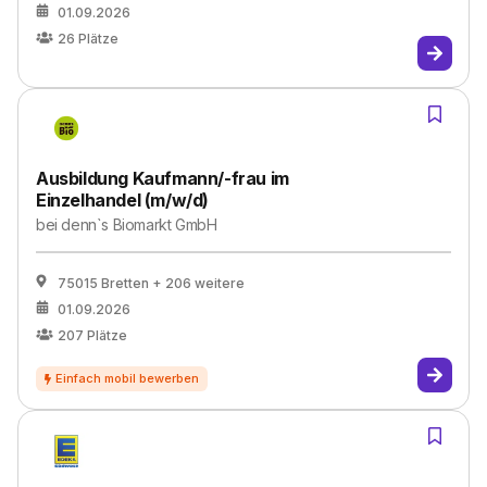
01.09.2026
26
Plätze
Ausbildung Kaufmann/-frau im
Einzelhandel (m/w/d)
bei
denn`s Biomarkt GmbH
75015 Bretten
+ 206 weitere
01.09.2026
207
Plätze