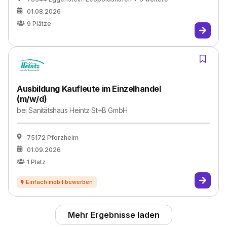
01.08.2026
9
Plätze
Ausbildung Kaufleute im Einzelhandel
(m/w/d)
bei
Sanitätshaus Heintz St+B GmbH
75172 Pforzheim
01.09.2026
1
Platz
Mehr Ergebnisse laden