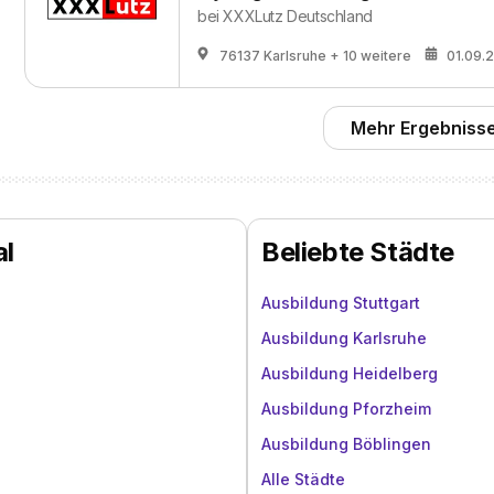
bei
XXXLutz Deutschland
76137 Karlsruhe
+ 10 weitere
01.09.
Mehr Ergebnisse
al
Beliebte Städte
Ausbildung Stuttgart
Ausbildung Karlsruhe
Ausbildung Heidelberg
Ausbildung Pforzheim
Ausbildung Böblingen
Alle Städte