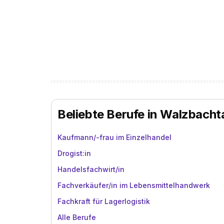
Beliebte Berufe in Walzbacht
Kaufmann/-frau im Einzelhandel
Drogist:in
Handelsfachwirt/in
Fachverkäufer/in im Lebensmittelhandwerk
Fachkraft für Lagerlogistik
Alle Berufe