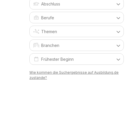
Wie kommen die Suchergebnisse auf Ausbildung.de
zustande?