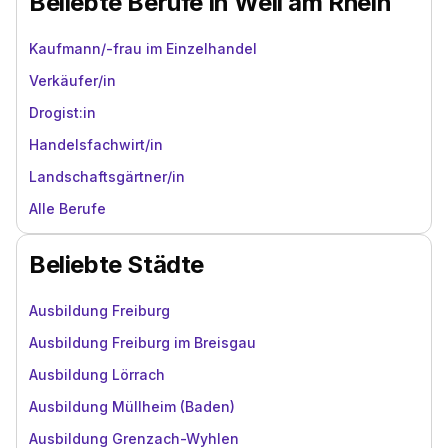
Beliebte Berufe in Weil am Rhein
Kaufmann/-frau im Einzelhandel
Verkäufer/in
Drogist:in
Handelsfachwirt/in
Landschaftsgärtner/in
Alle Berufe
Beliebte Städte
Ausbildung Freiburg
Ausbildung Freiburg im Breisgau
Ausbildung Lörrach
Ausbildung Müllheim (Baden)
Ausbildung Grenzach-Wyhlen