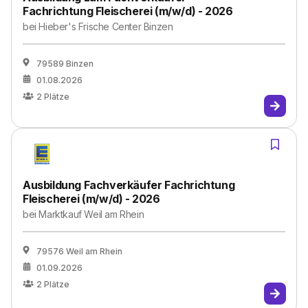
Fachrichtung Fleischerei (m/w/d) - 2026
bei
Hieber's Frische Center Binzen
79589 Binzen
01.08.2026
2
Plätze
Ausbildung Fachverkäufer Fachrichtung
Fleischerei (m/w/d) - 2026
bei
Marktkauf Weil am Rhein
79576 Weil am Rhein
01.09.2026
2
Plätze