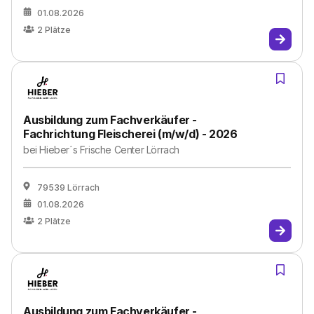
01.08.2026
2
Plätze
Ausbildung zum Fachverkäufer -
Fachrichtung Fleischerei (m/w/d) - 2026
bei
Hieber´s Frische Center Lörrach
79539 Lörrach
01.08.2026
2
Plätze
Ausbildung zum Fachverkäufer -