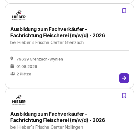
Ausbildung zum Fachverkäufer -
Fachrichtung Fleischerei (m/w/d) - 2026
bei
Hieber´s Frische Center Grenzach
79639 Grenzach-Wyhlen
01.08.2026
2
Plätze
Ausbildung zum Fachverkäufer -
Fachrichtung Fleischerei (m/w/d) - 2026
bei
Hieber´s Frische Center Nollingen