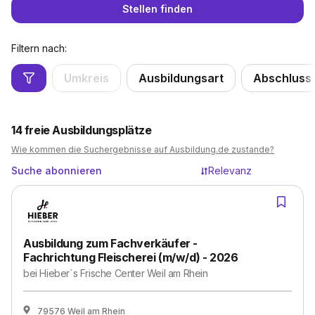
Stellen finden
Filtern nach:
Umkreis
Ausbildungsart
Abschluss
14
freie Ausbildungsplätze
Wie kommen die Suchergebnisse auf Ausbildung.de zustande?
Suche abonnieren
Relevanz
Ausbildung zum Fachverkäufer -
Fachrichtung Fleischerei (m/w/d) - 2026
bei
Hieber´s Frische Center Weil am Rhein
79576 Weil am Rhein