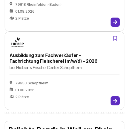
79618 Rheinfelden (Baden)
01.08.2026
2
Plätze
Ausbildung zum Fachverkäufer -
Fachrichtung Fleischerei (m/w/d) - 2026
bei
Hieber´s Frische Center Schopfheim
79650 Schopfheim
01.08.2026
2
Plätze