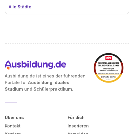
Alle Städte
Ausbildung.de ist eines der führenden
Portale für
Ausbildung, duales
Studium
und
Schülerpraktikum
.
Über uns
Für dich
Kontakt
Inserieren