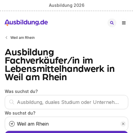
Ausbildung 2026
Weil am Rhein
Ausbildung
Fachverkäufer/in im
Lebensmittelhandwerk in
Weil am Rhein
Was suchst du?
Wo suchst du?