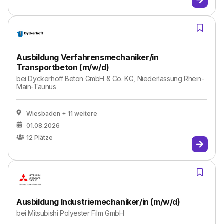
Ausbildung Verfahrensmechaniker/in
Transportbeton (m/w/d)
bei
Dyckerhoff Beton GmbH & Co. KG, Niederlassung Rhein-
Main-Taunus
Wiesbaden
+ 11 weitere
01.08.2026
12
Plätze
Ausbildung Industriemechaniker/in (m/w/d)
bei
Mitsubishi Polyester Film GmbH