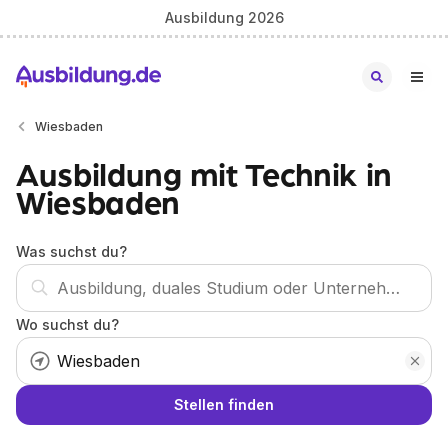
Ausbildung 2026
Wiesbaden
Ausbildung mit Technik in
Wiesbaden
Was suchst du?
Wo suchst du?
Stellen finden