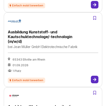
Ausbildung Kunststoff- und
Kautschuktechnologe/-technologin
(m/w/d)
bei
Jean Müller GmbH Elektrotechnische Fabrik
65343 Eltville am Rhein
01.09.2026
1
Platz