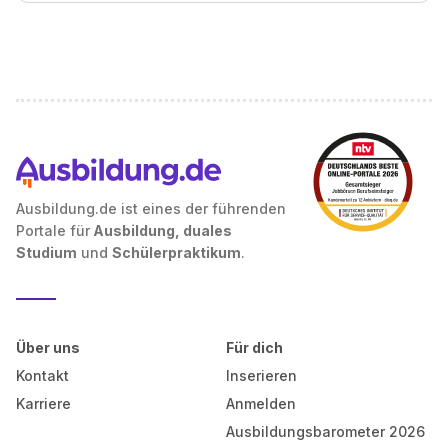
Ausbildung.de ist eines der führenden
Portale für
Ausbildung, duales
Studium
und
Schülerpraktikum
.
Über uns
Für dich
Kontakt
Inserieren
Karriere
Anmelden
Ausbildungsbarometer 2026