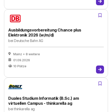
Ausbildungsvorbereitung Chance plus
Elektronik 2026 (w/m/d)
bei
Deutsche Bahn AG
Mainz
+ 8 weitere
01.09.2026
10
Plätze
Duales Studium Informatik (B.Sc.) am
virtuellen Campus - thinkarella ag
bei
thinkarella ag