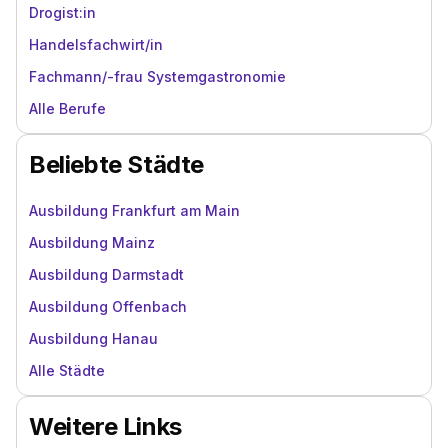
Drogist:in
Handelsfachwirt/in
Fachmann/-frau Systemgastronomie
Alle Berufe
Beliebte Städte
Ausbildung Frankfurt am Main
Ausbildung Mainz
Ausbildung Darmstadt
Ausbildung Offenbach
Ausbildung Hanau
Alle Städte
Weitere Links