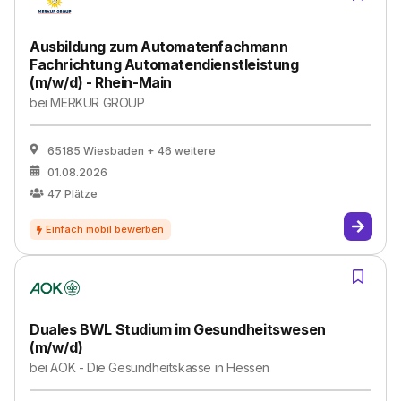
Ausbildung zum Automatenfachmann
Fachrichtung Automatendienstleistung
(m/w/d) - Rhein-Main
bei
MERKUR GROUP
65185 Wiesbaden
+ 46 weitere
01.08.2026
47
Plätze
Duales BWL Studium im Gesundheitswesen
(m/w/d)
bei
AOK - Die Gesundheitskasse in Hessen