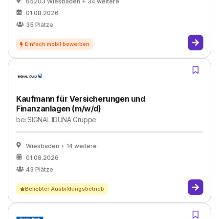
65203 Wiesbaden
+ 34 weitere
01.08.2026
35
Plätze
Kaufmann für Versicherungen und
Finanzanlagen (m/w/d)
bei
SIGNAL IDUNA Gruppe
Wiesbaden
+ 14 weitere
01.08.2026
43
Plätze
Beliebter Ausbildungsbetrieb