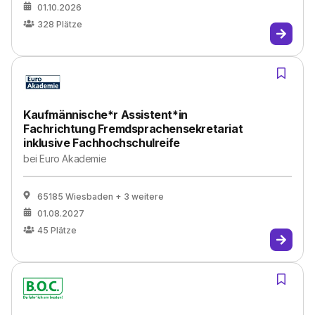
01.10.2026
328
Plätze
Kaufmännische*r Assistent*in
Fachrichtung Fremdsprachensekretariat
inklusive Fachhochschulreife
bei
Euro Akademie
65185 Wiesbaden
+ 3 weitere
01.08.2027
45
Plätze