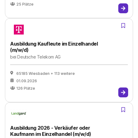
25
Plätze
Ausbildung Kaufleute im Einzelhandel
(m/w/d)
bei
Deutsche Telekom AG
65185 Wiesbaden
+ 113 weitere
01.09.2026
126
Plätze
Ausbildung 2026 - Verkäufer oder
Kaufmann im Einzelhandel (m/w/d)