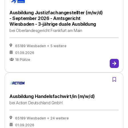
Ausbildung Justizfachangestellter (m/w/d)
- September 2026 - Amtsgericht
Wiesbaden - 3-jährige duale Ausbildung
bei
Oberlandesgericht Frankfurt am Main
65189 Wiesbaden
+ 5 weitere
01.09.2026
18
Plätze
Ausbildung Handelsfachwirt/in (m/w/d)
bei
Action Deutschland GmbH
65189 Wiesbaden
+ 24 weitere
01.09.2026