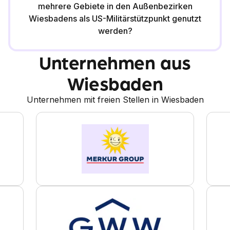
mehrere Gebiete in den Außenbezirken
Wiesbadens als US-Militärstützpunkt genutzt
werden?
Unternehmen aus
Wiesbaden
Unternehmen mit freien Stellen in Wiesbaden