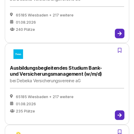
65185 Wiesbaden
+ 217 weitere
01.08.2026
240
Plätze
Ausbildungsbegleitendes Studium Bank-
und Versicherungsmanagement (w/m/d)
bei
Debeka Versicherungsvereine aG
65185 Wiesbaden
+ 217 weitere
01.08.2026
235
Plätze