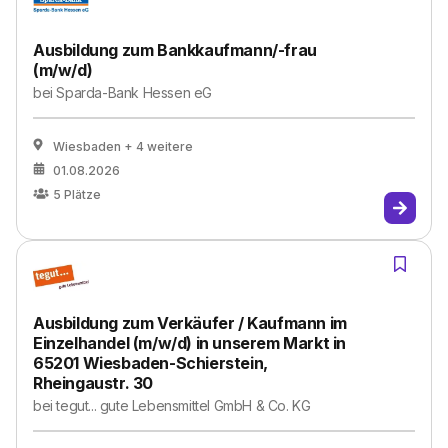
Ausbildung zum Bankkaufmann/-frau
(m/w/d)
bei
Sparda-Bank Hessen eG
Wiesbaden
+ 4 weitere
01.08.2026
5
Plätze
Ausbildung zum Verkäufer / Kaufmann im
Einzelhandel (m/w/d) in unserem Markt in
65201 Wiesbaden-Schierstein,
Rheingaustr. 30
bei
tegut... gute Lebensmittel GmbH & Co. KG