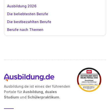
Ausbildung 2026
Die beliebtesten Berufe
Die bestbezahlten Berufe
Berufe nach Themen
Ausbildung.de ist eines der führenden
Portale für
Ausbildung, duales
Studium
und
Schülerpraktikum
.