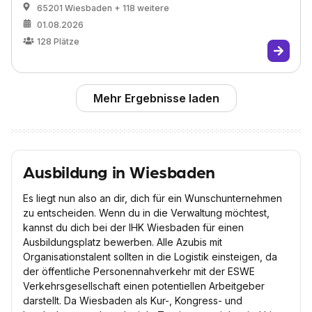
65201 Wiesbaden
+ 118 weitere
01.08.2026
128
Plätze
Mehr Ergebnisse laden
Ausbildung in Wiesbaden
Es liegt nun also an dir, dich für ein Wunschunternehmen
zu entscheiden. Wenn du in die Verwaltung möchtest,
kannst du dich bei der IHK Wiesbaden für einen
Ausbildungsplatz bewerben. Alle Azubis mit
Organisationstalent sollten in die Logistik einsteigen, da
der öffentliche Personennahverkehr mit der ESWE
Verkehrsgesellschaft einen potentiellen Arbeitgeber
darstellt. Da Wiesbaden als Kur-, Kongress- und