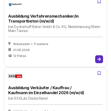
Ausbildung Verfahrensmechaniker/in
Transportbeton (m/w/d)
bei
Dyckerhoff Beton GmbH & Co. KG, Niederlassung Rhein-
Main-Taunus
Wiesbaden
+ 11 weitere
01.08.2026
12
Plätze
Ausbildung Verkäufer / Kauffrau /
Kaufmann im Einzelhandel 2026 (m/w/d)
bei
XXXLutz Deutschland