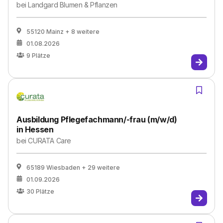
bei
Landgard Blumen & Pflanzen
55120 Mainz
+ 8 weitere
01.08.2026
9
Plätze
Ausbildung Pflegefachmann/-frau (m/w/d)
in Hessen
bei
CURATA Care
65189 Wiesbaden
+ 29 weitere
01.09.2026
30
Plätze