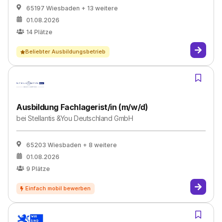
65197 Wiesbaden
+ 13 weitere
01.08.2026
14
Plätze
Beliebter Ausbildungsbetrieb
Ausbildung Fachlagerist/in (m/w/d)
bei
Stellantis &You Deutschland GmbH
65203 Wiesbaden
+ 8 weitere
01.08.2026
9
Plätze