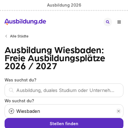
Ausbildung 2026
Alle Städte
Ausbildung Wiesbaden:
Freie Ausbildungsplätze
2026 / 2027
Was suchst du?
Wo suchst du?
Stellen finden