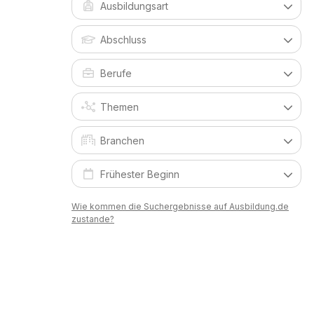
Wie kommen die Suchergebnisse auf Ausbildung.de
zustande?