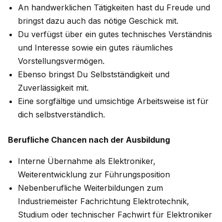
An handwerklichen Tätigkeiten hast du Freude und
bringst dazu auch das nötige Geschick mit.
Du verfügst über ein gutes technisches Verständnis
und Interesse sowie ein gutes räumliches
Vorstellungsvermögen.
Ebenso bringst Du Selbstständigkeit und
Zuverlässigkeit mit.
Eine sorgfältige und umsichtige Arbeitsweise ist für
dich selbstverständlich.
Berufliche Chancen nach der Ausbildung
Interne Übernahme als Elektroniker,
Weiterentwicklung zur Führungsposition
Nebenberufliche Weiterbildungen zum
Industriemeister Fachrichtung Elektrotechnik,
Studium oder technischer Fachwirt für Elektroniker