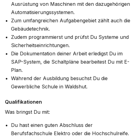
Ausrüstung von Maschinen mit den dazugehörigen
Automatisierungssystemen.
Zum umfangreichen Aufgabengebiet zählt auch die
Gebäudetechnik.
Zudem programmierst und prüfst Du Systeme und
Sicherheitseinrichtungen.
Die Dokumentation deiner Arbeit erledigst Du im
SAP-System, die Schaltpläne bearbeitest Du mit E-
Plan.
Während der Ausbildung besuchst Du die
Gewerbliche Schule in Waldshut.
Qualifikationen
Was bringst Du mit:
Du hast einen guten Abschluss der
Berufsfachschule Elektro oder die Hochschulreife.