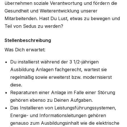
übernehmen soziale Verantwortung und fördern die
Gesundheit und Weiterentwicklung unserer
Mitarbeitenden. Hast Du Lust, etwas zu bewegen und
Teil von Sedus zu werden?
Stellenbeschreibung
Was Dich erwartet:
Du installierst während der 3 1/2-jährigen
Ausbildung Anlagen fachgerecht, wartest sie
regelmäßig sowie erweiterst bzw. modernisierst
diese.
Reparaturen einer Anlage im Falle einer Störung
gehören ebenso zu Deinen Aufgaben.
Das Installieren von Leistungsführungssystemen,
Energie- und Informationsleitungen gehören
genauso zum Ausbildungsinhalt wie die elektrische