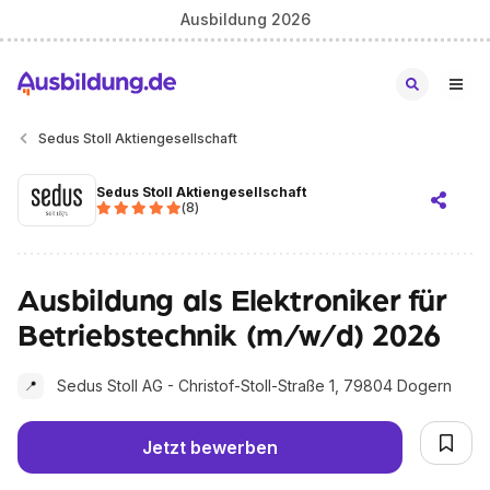
Ausbildung 2026
Sedus Stoll Aktiengesellschaft
Sedus Stoll Aktiengesellschaft
(
8
)
Ausbildung als Elektroniker für
Betriebstechnik (m/w/d) 2026
Sedus Stoll AG - Christof-Stoll-Straße 1, 79804 Dogern
📍
Jetzt bewerben