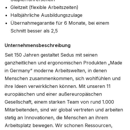
Gleitzeit (flexible Arbeitszeiten)
Halbjährliche Ausbildungszulage
Übernahmegarantie für 6 Monate, bei einem
Schnitt besser als 2,5
Unternehmensbeschreibung
Seit 150 Jahren gestaltet Sedus mit seinen
ganzheitlichen und ergonomischen Produkten „Made
in Germany“ moderne Arbeitswelten, in denen
Menschen zusammenkommen, sich wohlfühlen und
ihre Ideen verwirklichen können. Mit unseren 11
europäischen und einer außereuropäischen
Gesellschaft, einem starken Team von rund 1.000
Mitarbeitenden, sind wir global vertreten und arbeiten
stetig an Innovationen, die Menschen an ihrem
Arbeitsplatz bewegen. Wir schonen Ressourcen,