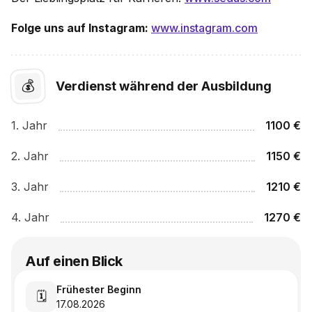
Folge uns auf Instagram:
www.instagram.com
💰
Verdienst während der Ausbildung
1
. Jahr
1100
€
2
. Jahr
1150
€
3
. Jahr
1210
€
4
. Jahr
1270
€
Auf einen Blick
Frühester Beginn
🗓️
17.08.2026