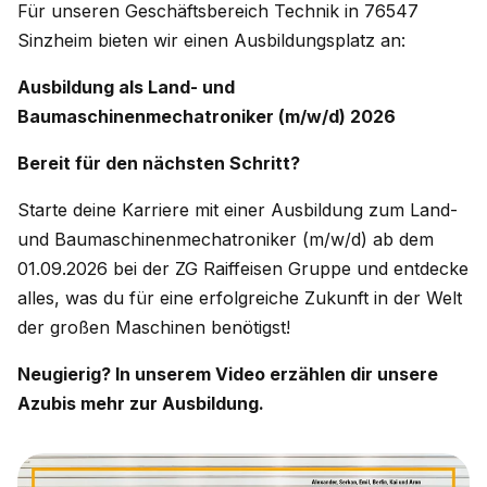
Für unseren Geschäftsbereich Technik in 76547
Sinzheim bieten wir einen Ausbildungsplatz an:
Ausbildung als Land- und
Baumaschinenmechatroniker (m/w/d) 2026
Bereit für den nächsten Schritt?
Starte deine Karriere mit einer Ausbildung zum Land-
und Baumaschinenmechatroniker (m/w/d) ab dem
01.09.2026 bei der ZG Raiffeisen Gruppe und entdecke
alles, was du für eine erfolgreiche Zukunft in der Welt
der großen Maschinen benötigst!
Neugierig? In unserem Video erzählen dir unsere
Azubis mehr zur Ausbildung.