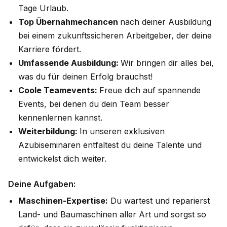
Tage Urlaub.
Top Übernahmechancen
nach deiner Ausbildung
bei einem zukunftssicheren Arbeitgeber, der deine
Karriere fördert.
Umfassende Ausbildung:
Wir bringen dir alles bei,
was du für deinen Erfolg brauchst!
Coole Teamevents:
Freue dich auf spannende
Events, bei denen du dein Team besser
kennenlernen kannst.
Weiterbildung:
In unseren exklusiven
Azubiseminaren entfaltest du deine Talente und
entwickelst dich weiter.
Deine Aufgaben:
Maschinen-Expertise:
Du wartest und reparierst
Land- und Baumaschinen aller Art und sorgst so