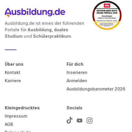
Ausbildung.de ist eines der führenden
Portale für
Ausbildung, duales
Studium
und
Schülerpraktikum
.
Über uns
Für dich
Kontakt
Inserieren
Karriere
Anmelden
Ausbildungsbarometer 2026
Kleingedrucktes
Socials
Impressum
AGB