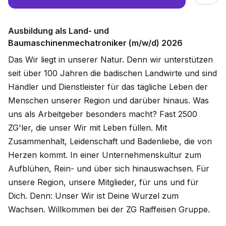
Ausbildung als Land- und
Baumaschinenmechatroniker (m/w/d) 2026
Das Wir liegt in unserer Natur. Denn wir unterstützen
seit über 100 Jahren die badischen Landwirte und sind
Händler und Dienstleister für das tägliche Leben der
Menschen unserer Region und darüber hinaus. Was
uns als Arbeitgeber besonders macht? Fast 2500
ZG'ler, die unser Wir mit Leben füllen. Mit
Zusammenhalt, Leidenschaft und Badenliebe, die von
Herzen kommt. In einer Unternehmenskultur zum
Aufblühen, Rein- und über sich hinauswachsen. Für
unsere Region, unsere Mitglieder, für uns und für
Dich. Denn: Unser Wir ist Deine Wurzel zum
Wachsen. Willkommen bei der ZG Raiffeisen Gruppe.