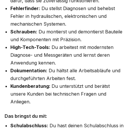
dafür, dass sie zuverlässig funktionieren.
Fehlerfinder:
Du stellst Diagnosen und behebst
Fehler in hydraulischen, elektronischen und
mechanischen Systemen.
Schrauben:
Du montierst und demontierst Bauteile
und Komponenten mit Präzision.
High-Tech-Tools:
Du arbeitest mit modernsten
Diagnose- und Messgeräten und lernst deren
Anwendung kennen.
Dokumentation:
Du hältst alle Arbeitsabläufe und
durchgeführten Arbeiten fest.
Kundenberatung:
Du unterstützt und berätst
unsere Kunden bei technischen Fragen und
Anliegen.
Das bringst du mit:
Schulabschluss:
Du hast deinen Schulabschluss in