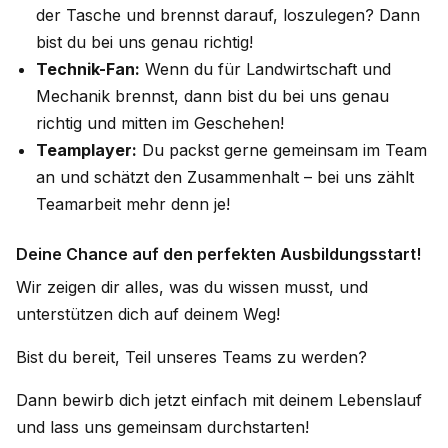
der Tasche und brennst darauf, loszulegen? Dann
bist du bei uns genau richtig!
Technik-Fan:
Wenn du für Landwirtschaft und
Mechanik brennst, dann bist du bei uns genau
richtig und mitten im Geschehen!
Teamplayer:
Du packst gerne gemeinsam im Team
an und schätzt den Zusammenhalt – bei uns zählt
Teamarbeit mehr denn je!
Deine Chance auf den perfekten Ausbildungsstart!
Wir zeigen dir alles, was du wissen musst, und
unterstützen dich auf deinem Weg!
Bist du bereit, Teil unseres Teams zu werden?
Dann bewirb dich jetzt einfach mit deinem Lebenslauf
und lass uns gemeinsam durchstarten!