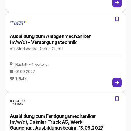
Ausbildung zum Anlagenmechaniker
(m/w/d) - Versorgungstechnik
bei
Stadtwerke Rastatt GmbH
Rastatt
+ 1 weiterer
01.09.2027
1
Platz
Ausbildung zum Fertigungsmechaniker
(m/w/d), Daimler Truck AG, Werk
Gaggenau, Ausbildungsbeginn 13.09.2027