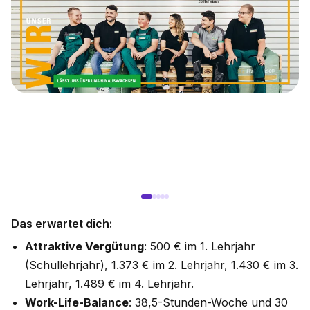
Das erwartet dich:
Attraktive Vergütung
: 500 € im 1. Lehrjahr
(Schullehrjahr), 1.373 € im 2. Lehrjahr, 1.430 € im 3.
Lehrjahr, 1.489 € im 4. Lehrjahr.
Work-Life-Balance
: 38,5-Stunden-Woche und 30