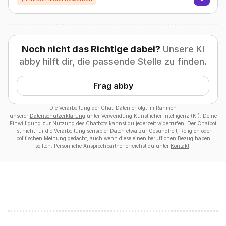
Noch nicht das Richtige dabei?
Unsere KI
abby hilft dir, die passende Stelle zu finden.
Frag abby
Die Verarbeitung der Chat-Daten erfolgt im Rahmen
unserer
Datenschutzerklärung
unter Verwendung Künstlicher Intelligenz (KI). Deine
Einwilligung zur Nutzung des Chatbots kannst du jederzeit widerrufen. Der Chatbot
ist nicht für die Verarbeitung sensibler Daten etwa zur Gesundheit, Religion oder
politischen Meinung gedacht, auch wenn diese einen beruflichen Bezug haben
sollten. Persönliche Ansprechpartner erreichst du unter
Kontakt
.