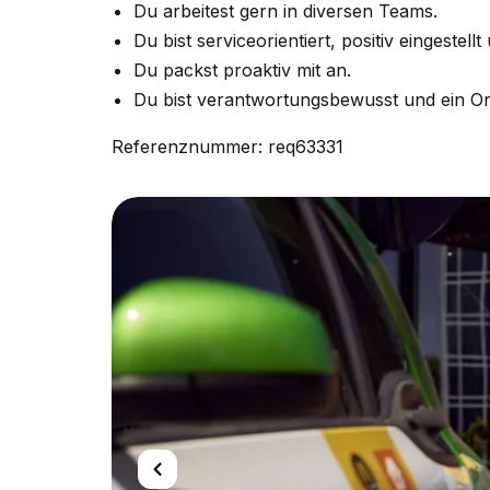
Du arbeitest gern in diversen Teams.
Du bist serviceorientiert, positiv eingestellt
Du packst proaktiv mit an.
Du bist verantwortungsbewusst und ein Org
Referenznummer: req63331