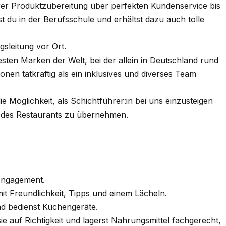
ckerer Produktzubereitung über perfekten Kundenservice bis
t du in der Berufsschule und erhältst dazu auch tolle
gsleitung vor Ort.
testen Marken der Welt, bei der allein in Deutschland rund
onen tatkräftig als ein inklusives und diverses Team
 Möglichkeit, als Schichtführer:in bei uns einzusteigen
des Restaurants zu übernehmen.
Engagement.
it Freundlichkeit, Tipps und einem Lächeln.
nd bedienst Küchengeräte.
e auf Richtigkeit und lagerst Nahrungsmittel fachgerecht,