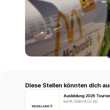
Diese Stellen könnten dich au
Ausbildung 2026 Tourism
bei
RL GmbH & Co. KG