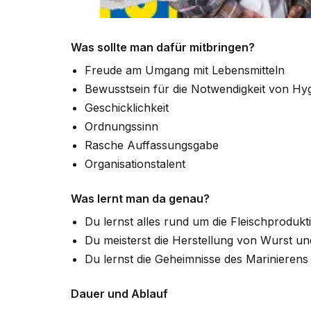
Was sollte man dafür mitbringen?
Freude am Umgang mit Lebensmitteln
Bewusstsein für die Notwendigkeit von Hy
Geschicklichkeit
Ordnungssinn
Rasche Auffassungsgabe
Organisationstalent
Was lernt man da genau?
Du lernst alles rund um die Fleischprodukt
Du meisterst die Herstellung von Wurst u
Du lernst die Geheimnisse des Marinieren
Dauer und Ablauf