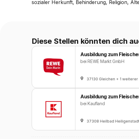
sozialer Herkunft, Behinderung, Religion, Alt
Diese Stellen könnten dich au
Ausbildung zum Fleische
bei
REWE Markt GmbH
37130 Gleichen
+ 1 weiterer
Ausbildung zum Fleische
bei
Kaufland
37308 Heilbad Heiligenstad