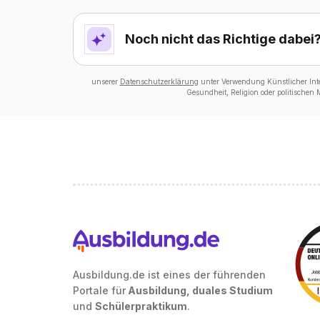
Noch nicht das Richtige dabei
unserer
Datenschutzerklärung
unter Verwendung Künstlicher Intel
Gesundheit, Religion oder politischen
Ausbildung.de ist eines der führenden
Portale für
Ausbildung, duales Studium
und
Schülerpraktikum
.