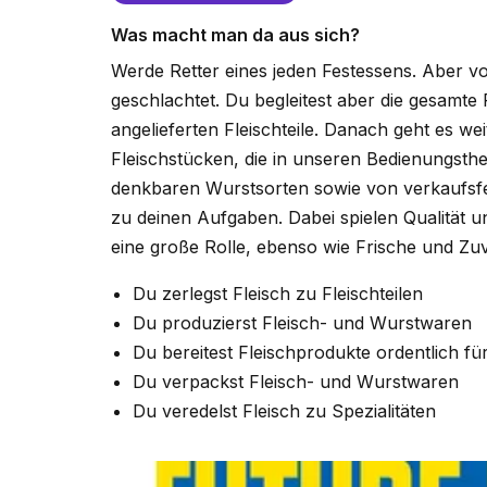
Was macht man da aus sich?
Werde Retter eines jeden Festessens. Aber vo
geschlachtet. Du begleitest aber die gesamte
angelieferten Fleischteile. Danach geht es w
Fleischstücken, die in unseren Bedienungsthe
denkbaren Wurstsorten sowie von verkaufsfer
zu deinen Aufgaben. Dabei spielen Qualität un
eine große Rolle, ebenso wie Frische und Zuve
Du zerlegst Fleisch zu Fleischteilen
Du produzierst Fleisch- und Wurstwaren
Du bereitest Fleischprodukte ordentlich fü
Du verpackst Fleisch- und Wurstwaren
Du veredelst Fleisch zu Spezialitäten