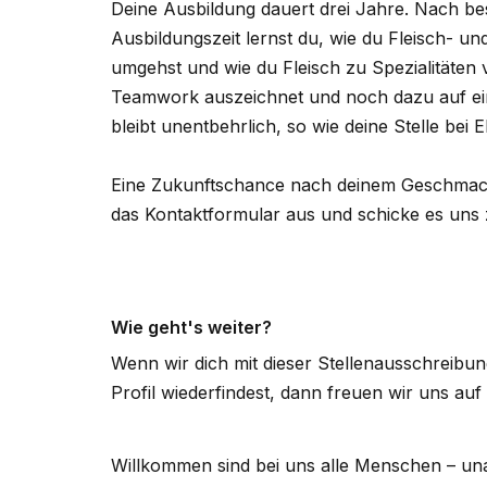
Deine Ausbildung dauert drei Jahre. Nach be
Ausbildungszeit lernst du, wie du Fleisch- u
umgehst und wie du Fleisch zu Spezialitäten v
Teamwork auszeichnet und noch dazu auf eine
bleibt unentbehrlich, so wie deine Stelle bei
Eine Zukunftschance nach deinem Geschmack?
das Kontaktformular aus und schicke es uns 
Wie geht's weiter?
Wenn wir dich mit dieser Stellenausschreib
Profil wiederfindest, dann freuen wir uns au
Willkommen sind bei uns alle Menschen – una