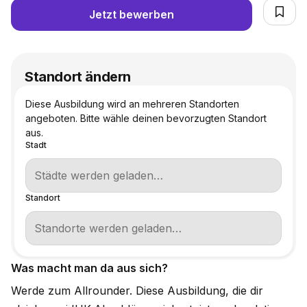
Jetzt bewerben
Standort ändern
Diese Ausbildung wird an mehreren Standorten
angeboten. Bitte wähle deinen bevorzugten Standort
aus.
Stadt
Standort
Was macht man da aus sich?
Werde zum Allrounder. Diese Ausbildung, die dir