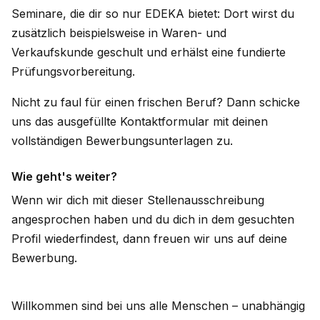
Seminare, die dir so nur EDEKA bietet: Dort wirst du
zusätzlich beispielsweise in Waren- und
Verkaufskunde geschult und erhälst eine fundierte
Prüfungsvorbereitung.
Nicht zu faul für einen frischen Beruf? Dann schicke
uns das ausgefüllte Kontaktformular mit deinen
vollständigen Bewerbungsunterlagen zu.
Wie geht's weiter?
Wenn wir dich mit dieser Stellenausschreibung
angesprochen haben und du dich in dem gesuchten
Profil wiederfindest, dann freuen wir uns auf deine
Bewerbung.
Willkommen sind bei uns alle Menschen – unabhängig