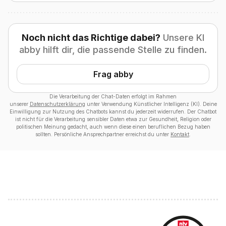
Noch nicht das Richtige dabei?
Unsere KI
abby hilft dir, die passende Stelle zu finden.
Frag abby
Die Verarbeitung der Chat-Daten erfolgt im Rahmen
unserer
Datenschutzerklärung
unter Verwendung Künstlicher Intelligenz (KI). Deine
Einwilligung zur Nutzung des Chatbots kannst du jederzeit widerrufen. Der Chatbot
ist nicht für die Verarbeitung sensibler Daten etwa zur Gesundheit, Religion oder
politischen Meinung gedacht, auch wenn diese einen beruflichen Bezug haben
sollten. Persönliche Ansprechpartner erreichst du unter
Kontakt
.