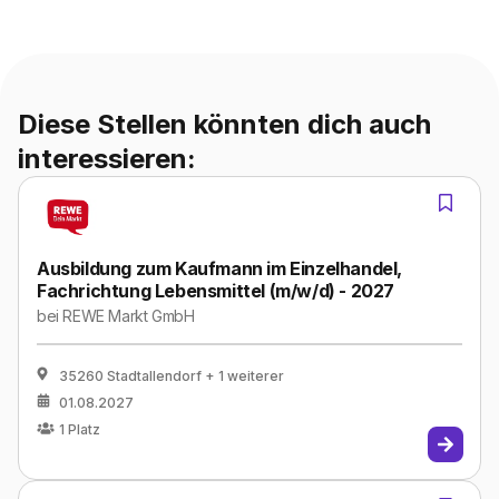
Diese Stellen könnten dich auch
interessieren:
Ausbildung zum Kaufmann im Einzelhandel,
Fachrichtung Lebensmittel (m/w/d) - 2027
bei
REWE Markt GmbH
35260 Stadtallendorf
+ 1 weiterer
01.08.2027
1
Platz