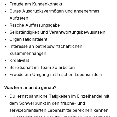
Freude am Kundenkontakt
Gutes Ausdrucksvermögen und angenehmes
Auftreten
Rasche Auffassungsgabe
Selbständigkeit und Verantwortungsbewusstsein
Organisationstalent
Interesse an betriebswirtschaftlichen
Zusammenhängen
Kreativität
Bereitschaft im Team zu arbeiten
Freude am Umgang mit frischen Lebensmitteln
Was lernt man da genau?
Du lernst sämtliche Tätigkeiten im Einzelhandel mit
dem Schwerpunkt in den frische- und
serviceorientierten Lebensmittelbereichen kennen