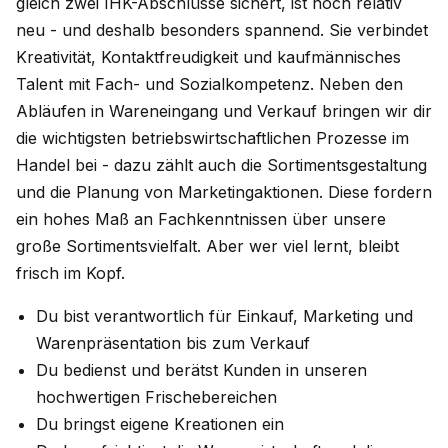
gleich zwei IHK-Abschlüsse sichert, ist noch relativ
neu - und deshalb besonders spannend. Sie verbindet
Kreativität, Kontaktfreudigkeit und kaufmännisches
Talent mit Fach- und Sozialkompetenz. Neben den
Abläufen in Wareneingang und Verkauf bringen wir dir
die wichtigsten betriebswirtschaftlichen Prozesse im
Handel bei - dazu zählt auch die Sortimentsgestaltung
und die Planung von Marketingaktionen. Diese fordern
ein hohes Maß an Fachkenntnissen über unsere
große Sortimentsvielfalt. Aber wer viel lernt, bleibt
frisch im Kopf.
Du bist verantwortlich für Einkauf, Marketing und
Warenpräsentation bis zum Verkauf
Du bedienst und berätst Kunden in unseren
hochwertigen Frischebereichen
Du bringst eigene Kreationen ein