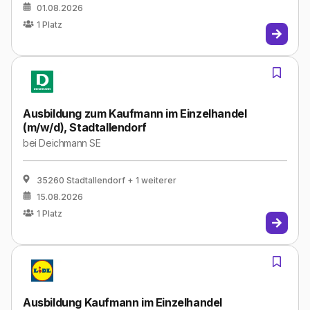
01.08.2026
1
Platz
Ausbildung zum Kaufmann im Einzelhandel
(m/w/d), Stadtallendorf
bei
Deichmann SE
35260 Stadtallendorf
+ 1 weiterer
15.08.2026
1
Platz
Ausbildung Kaufmann im Einzelhandel