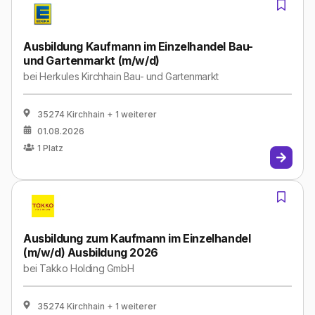
Ausbildung Kaufmann im Einzelhandel Bau-
und Gartenmarkt (m/w/d)
bei
Herkules Kirchhain Bau- und Gartenmarkt
35274 Kirchhain
+ 1 weiterer
01.08.2026
1
Platz
Ausbildung zum Kaufmann im Einzelhandel
(m/w/d) Ausbildung 2026
bei
Takko Holding GmbH
35274 Kirchhain
+ 1 weiterer