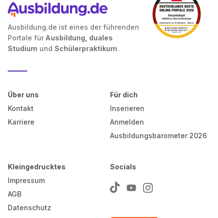
Ausbildung.de ist eines der führenden
Portale für
Ausbildung, duales
Studium
und
Schülerpraktikum
.
Über uns
Für dich
Kontakt
Inserieren
Karriere
Anmelden
Ausbildungsbarometer 2026
Kleingedrucktes
Socials
Impressum
AGB
Datenschutz