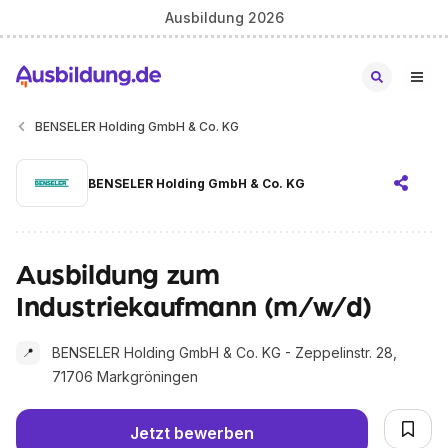
Ausbildung 2026
BENSELER Holding GmbH & Co. KG
BENSELER Holding GmbH & Co. KG
Ausbildung zum
Industriekaufmann (m/w/d)
BENSELER Holding GmbH & Co. KG - Zeppelinstr. 28,
📍
71706 Markgröningen
Jetzt bewerben