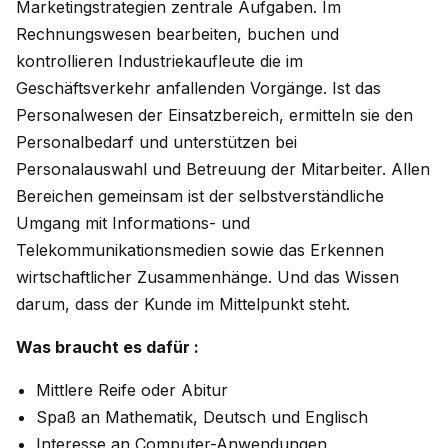
Marketingstrategien zentrale Aufgaben. Im
Rechnungswesen bearbeiten, buchen und
kontrollieren Industriekaufleute die im
Geschäftsverkehr anfallenden Vorgänge. Ist das
Personalwesen der Einsatzbereich, ermitteln sie den
Personalbedarf und unterstützen bei
Personalauswahl und Betreuung der Mitarbeiter. Allen
Bereichen gemeinsam ist der selbstverständliche
Umgang mit Informations- und
Telekommunikationsmedien sowie das Erkennen
wirtschaftlicher Zusammenhänge. Und das Wissen
darum, dass der Kunde im Mittelpunkt steht.
Was braucht es dafür :
Mittlere Reife oder Abitur
Spaß an Mathematik, Deutsch und Englisch
Interesse an Computer-Anwendungen