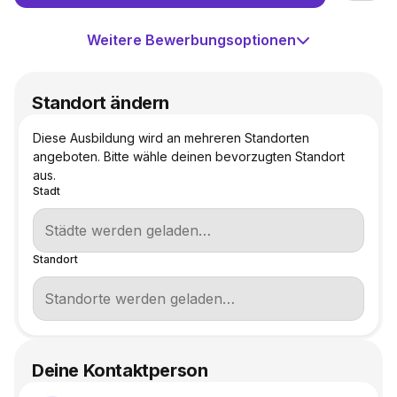
Weitere Bewerbungsoptionen
Standort ändern
Diese Ausbildung wird an mehreren Standorten
angeboten. Bitte wähle deinen bevorzugten Standort
aus.
Stadt
Standort
Deine Kontaktperson