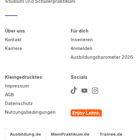
Studium
und
Schülerpraktikum
.
Über uns
Für dich
Kontakt
Inserieren
Karriere
Anmelden
Ausbildungsbarometer 2026
Kleingedrucktes
Socials
Impressum
AGB
Datenschutz
Nutzungsbedingungen
Ausbildung.de
MeinPraktikum.de
Trainee.de