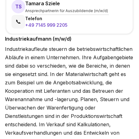
Tamara Sziele
TS
Ansprechpartnerin für Auszubildende (m/w/d)
Telefon
📞
+49 7145 999 2205
Industrie­kauf­mann (m/w/d)
Industriekaufleute steuern die betriebswirtschaftlichen
Abläufe in einem Unternehmen. Ihre Aufgabengebiete
sind dabei so verschieden, wie die Bereiche, in denen
sie eingesetzt sind. In der Materialwirtschaft geht es
zum Beispiel um die Angebotsabwicklung, die
Kooperation mit Lieferanten und das Betreuen der
Warenannahme und -lagerung. Planen, Steuern und
Überwachen der Warenfertigung oder
Dienstleistungen sind in der Produktionswirtschaft
entscheidend. Im Verkauf sind Kalkulationen,
Verkaufsverhandlungen und das Entwickeln von