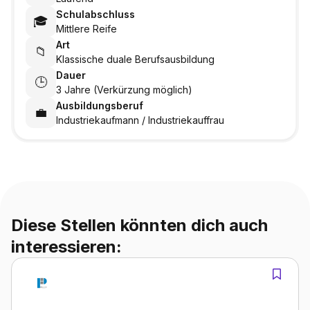
Schulabschluss
🎓
Mittlere Reife
Art
📁
Klassische duale Berufsausbildung
Dauer
🕒
3 Jahre (Verkürzung möglich)
Ausbildungsberuf
💼
Industriekaufmann / Industriekauffrau
Diese Stellen könnten dich auch
interessieren: