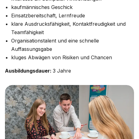
kaufmännisches Geschick
Einsatzbereitschaft, Lernfreude
klare Ausdrucksfähigkeit, Kontaktfreudigkeit und
Teamfähigkeit
Organisationstalent und eine schnelle
Auffassungsgabe
kluges Abwägen von Risiken und Chancen
Ausbildungsdauer:
3 Jahre