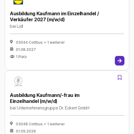
Ausbildung Kaufmann im Einzelhandel /
Verkäufer 2027 (m/w/d)
bei
Lidl
03044 Cottbus
+ 1 weiterer
01.08.2027
1
Platz
Ausbildung Kaufmann/-frau im
Einzelhandel (m/w/d)
bei
Unternehmensgruppe Dr. Eckert GmbH
03048 Cottbus
+ 1 weiterer
01.09.2026