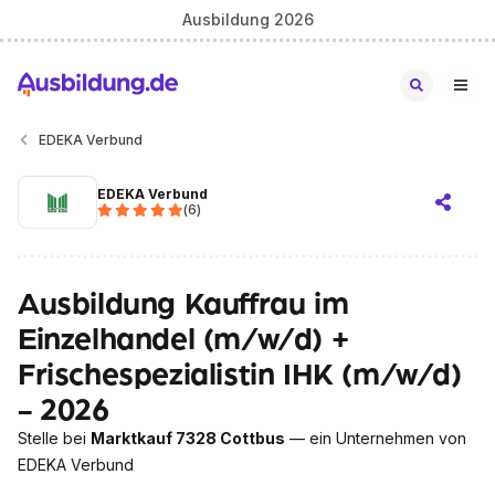
Ausbildung 2026
EDEKA Verbund
EDEKA Verbund
(
6
)
Ausbildung Kauffrau im
Einzelhandel (m/w/d) +
Frischespezialistin IHK (m/w/d)
- 2026
Stelle bei
Marktkauf 7328 Cottbus
— ein Unternehmen von
EDEKA Verbund