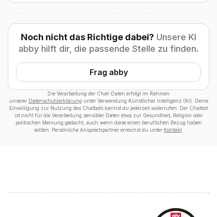
Noch nicht das Richtige dabei?
Unsere KI
abby hilft dir, die passende Stelle zu finden.
Frag abby
Die Verarbeitung der Chat-Daten erfolgt im Rahmen
unserer
Datenschutzerklärung
unter Verwendung Künstlicher Intelligenz (KI). Deine
Einwilligung zur Nutzung des Chatbots kannst du jederzeit widerrufen. Der Chatbot
ist nicht für die Verarbeitung sensibler Daten etwa zur Gesundheit, Religion oder
politischen Meinung gedacht, auch wenn diese einen beruflichen Bezug haben
sollten. Persönliche Ansprechpartner erreichst du unter
Kontakt
.