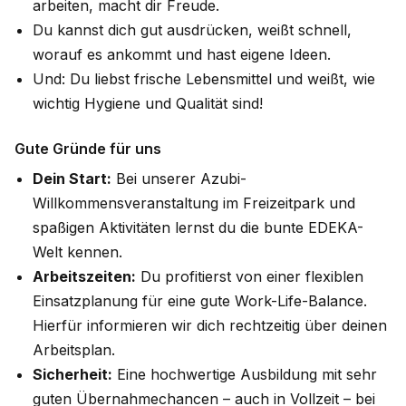
arbeiten, macht dir Freude.
Du kannst dich gut ausdrücken, weißt schnell,
worauf es ankommt und hast eigene Ideen.
Und: Du liebst frische Lebensmittel und weißt, wie
wichtig Hygiene und Qualität sind!
Gute Gründe für uns
Dein Start:
Bei unserer Azubi-
Willkommensveranstaltung im Freizeitpark und
spaßigen Aktivitäten lernst du die bunte EDEKA-
Welt kennen.
Arbeitszeiten:
Du profitierst von einer flexiblen
Einsatzplanung für eine gute Work-Life-Balance.
Hierfür informieren wir dich rechtzeitig über deinen
Arbeitsplan.
Sicherheit:
Eine hochwertige Ausbildung mit sehr
guten Übernahmechancen – auch in Vollzeit – bei