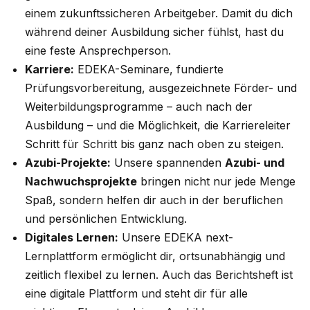
einem zukunftssicheren Arbeitgeber. Damit du dich
während deiner Ausbildung sicher fühlst, hast du
eine feste Ansprechperson.
Karriere:
EDEKA-Seminare, fundierte
Prüfungsvorbereitung, ausgezeichnete Förder- und
Weiterbildungsprogramme – auch nach der
Ausbildung – und die Möglichkeit, die Karriereleiter
Schritt für Schritt bis ganz nach oben zu steigen.
Azubi-Projekte:
Unsere spannenden
Azubi- und
Nachwuchsprojekte
bringen nicht nur jede Menge
Spaß, sondern helfen dir auch in der beruflichen
und persönlichen Entwicklung.
Digitales Lernen:
Unsere EDEKA next-
Lernplattform ermöglicht dir, ortsunabhängig und
zeitlich flexibel zu lernen. Auch das Berichtsheft ist
eine digitale Plattform und steht dir für alle