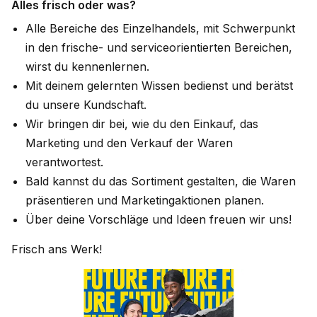
Alles frisch oder was?
Alle Bereiche des Einzelhandels, mit Schwerpunkt
in den frische- und serviceorientierten Bereichen,
wirst du kennenlernen.
Mit deinem gelernten Wissen bedienst und berätst
du unsere Kundschaft.
Wir bringen dir bei, wie du den Einkauf, das
Marketing und den Verkauf der Waren
verantwortest.
Bald kannst du das Sortiment gestalten, die Waren
präsentieren und Marketingaktionen planen.
Über deine Vorschläge und Ideen freuen wir uns!
Frisch ans Werk!