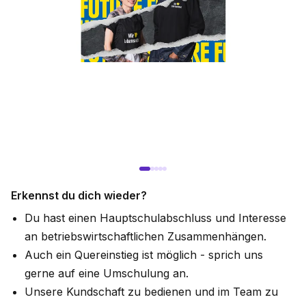
Erkennst du dich wieder?
Du hast einen Hauptschulabschluss und Interesse
an betriebswirtschaftlichen Zusammenhängen.
Auch ein Quereinstieg ist möglich - sprich uns
gerne auf eine Umschulung an.
Unsere Kundschaft zu bedienen und im Team zu