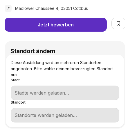
Madlower Chaussee 4, 03051 Cottbus
📍
Jetzt bewerben
Standort ändern
Diese Ausbildung wird an mehreren Standorten
angeboten. Bitte wähle deinen bevorzugten Standort
aus.
Stadt
Standort