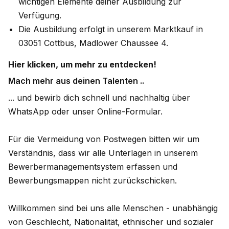
wichtigen Elemente deiner Ausbildung zur
Verfügung.
Die Ausbildung erfolgt in unserem Marktkauf in
03051 Cottbus, Madlower Chaussee 4.
Hier klicken, um mehr zu entdecken!
Mach mehr aus deinen Talenten ..
... und bewirb dich schnell und nachhaltig über
WhatsApp oder unser Online-Formular.
Für die Vermeidung von Postwegen bitten wir um
Verständnis, dass wir alle Unterlagen in unserem
Bewerbermanagementsystem erfassen und
Bewerbungsmappen nicht zurückschicken.
Willkommen sind bei uns alle Menschen - unabhängig
von Geschlecht, Nationalität, ethnischer und sozialer