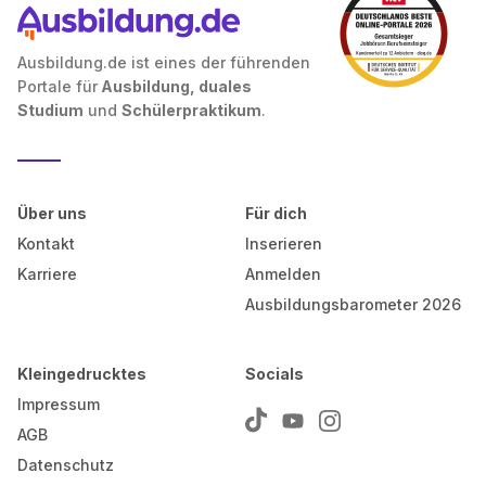
Ausbildung.de ist eines der führenden
Portale für
Ausbildung, duales
Studium
und
Schülerpraktikum
.
Über uns
Für dich
Kontakt
Inserieren
Karriere
Anmelden
Ausbildungsbarometer 2026
Kleingedrucktes
Socials
Impressum
AGB
Datenschutz