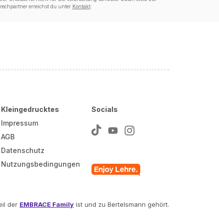
echpartner erreichst du unter
Kontakt
.
Kleingedrucktes
Socials
Impressum
AGB
Datenschutz
Nutzungsbedingungen
il der
EMBRACE Family
ist und zu Bertelsmann gehört.