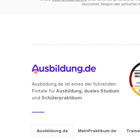
Gesundheit, Religion oder politischen
Ausbildung.de ist eines der führenden
Portale für
Ausbildung, duales Studium
und
Schülerpraktikum
.
Ausbildung.de
MeinPraktikum.de
Traine