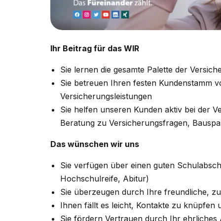
Ihr Beitrag für das WIR
Sie lernen die gesamte Palette der Versic
Sie betreuen Ihren festen Kundenstamm vo
Versicherungsleistungen
Sie helfen unseren Kunden aktiv bei der V
Beratung zu Versicherungsfragen, Bauspa
Das wünschen wir uns
Sie verfügen über einen guten Schulabsch
Hochschulreife, Abitur)
Sie überzeugen durch Ihre freundliche, 
Ihnen fällt es leicht, Kontakte zu knüpfen
Sie fördern Vertrauen durch Ihr ehrliches