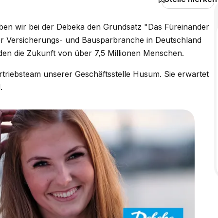
eben wir bei der Debeka den Grundsatz "Das Füreinander
der Versicherungs- und Bausparbranche in Deutschland
den die Zukunft von über 7,5 Millionen Menschen.
rtriebsteam unserer Geschäftsstelle Husum. Sie erwartet
.