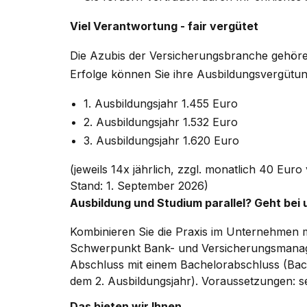
Viel Verantwortung - fair vergütet
Die Azubis der Versicherungsbranche gehören
Erfolge können Sie ihre Ausbildungsvergütu
1. Ausbildungsjahr 1.455 Euro
2. Ausbildungsjahr 1.532 Euro
3. Ausbildungsjahr 1.620 Euro
(jeweils 14x jährlich, zzgl. monatlich 40 E
Stand: 1. September 2026)
Ausbildung und Studium parallel? Geht bei 
Kombinieren Sie die Praxis im Unternehmen 
Schwerpunkt Bank- und Versicherungsmanag
Abschluss mit einem Bachelorabschluss (Bach
dem 2. Ausbildungsjahr). Voraussetzungen: se
Das bieten wir Ihnen