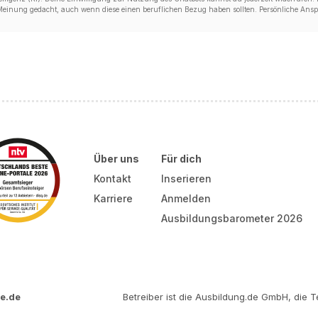
 Meinung gedacht, auch wenn diese einen beruflichen Bezug haben sollten. Persönliche Anspr
Über uns
Für dich
Kontakt
Inserieren
Karriere
Anmelden
Ausbildungsbarometer 2026
e.de
Betreiber ist die Ausbildung.de GmbH, die Te