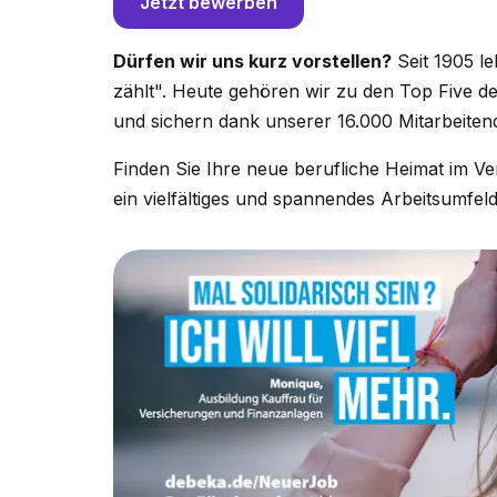
Jetzt bewerben
Dürfen wir uns kurz vorstellen?
Seit 1905 l
zählt". Heute gehören wir zu den Top Five 
und sichern dank unserer 16.000 Mitarbeiten
Finden Sie Ihre neue berufliche Heimat im Ve
ein vielfältiges und spannendes Arbeitsumfeld